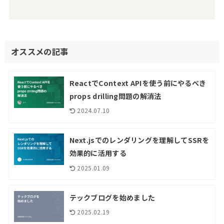
オススメの記事
ReactでContext APIを使う前にやるべき
props drilling問題の解消法
2024.07.10
Next.jsでのレンダリングを理解してSSRを
効果的に活用する
2025.01.09
テックブログを始めました
2025.02.19