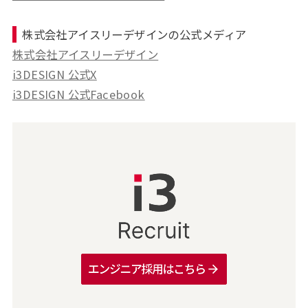
株式会社アイスリーデザインの公式メディア
株式会社アイスリーデザイン
i3DESIGN 公式X
i3DESIGN 公式Facebook