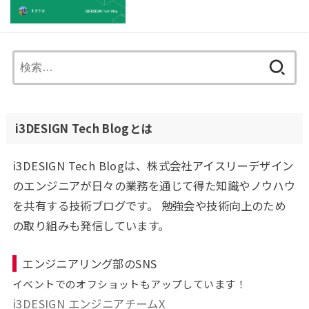
検
索:
i3DESIGN Tech Blogとは
i3DESIGN Tech Blogは、株式会社アイスリーデザイン
のエンジニアが日々の業務を通じて得た知識やノウハウ
を共有する技術ブログです。 勉強会や技術向上のため
の取り組みも発信しています。
エンジニアリング部のSNS
イベントでのオフショットもアップしています！
i3DESIGN エンジニアチームX