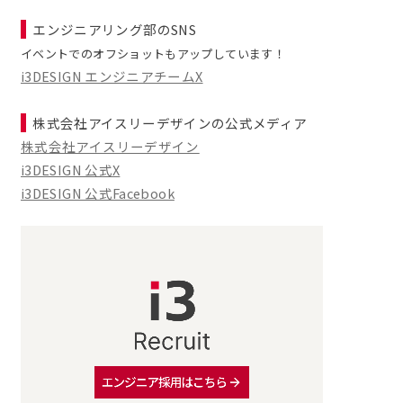
エンジニアリング部のSNS
イベントでのオフショットもアップしています！
i3DESIGN エンジニアチームX
株式会社アイスリーデザインの公式メディア
株式会社アイスリーデザイン
i3DESIGN 公式X
i3DESIGN 公式Facebook