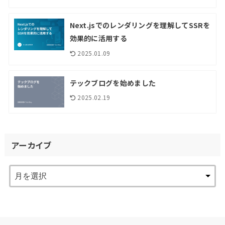
Next.jsでのレンダリングを理解してSSRを
効果的に活用する
2025.01.09
テックブログを始めました
2025.02.19
アーカイブ