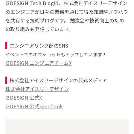
i3DESIGN Tech Blogは、株式会社アイスリーデザイン
のエンジニアが日々の業務を通じて得た知識やノウハウ
を共有する技術ブログです。 勉強会や技術向上のため
の取り組みも発信しています。
エンジニアリング部のSNS
イベントでのオフショットもアップしています！
i3DESIGN エンジニアチームX
株式会社アイスリーデザインの公式メディア
株式会社アイスリーデザイン
i3DESIGN 公式X
i3DESIGN 公式Facebook