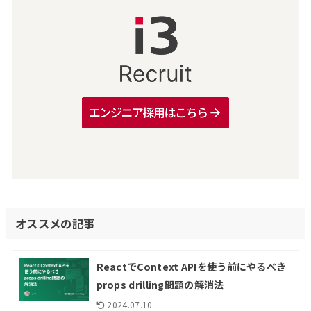
オススメの記事
ReactでContext APIを使う前にやるべき
props drilling問題の解消法
2024.07.10