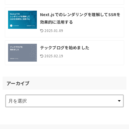
Next.jsでのレンダリングを理解してSSRを
効果的に活用する
2025.01.09
テックブログを始めました
2025.02.19
アーカイブ