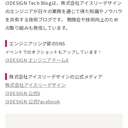
i3DESIGN Tech Blogは、株式会社アイスリーデザイン
のエンジニアが日々の業務を通じて得た知識やノウハウ
を共有する技術ブログです。 勉強会や技術向上のため
の取り組みも発信しています。
エンジニアリング部のSNS
イベントでのオフショットもアップしています！
i3DESIGN エンジニアチームX
株式会社アイスリーデザインの公式メディア
株式会社アイスリーデザイン
i3DESIGN 公式X
i3DESIGN 公式Facebook