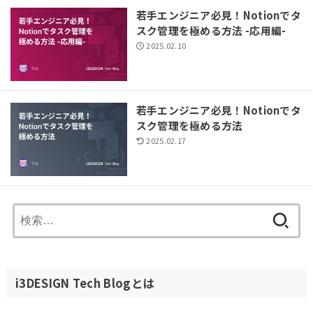
若手エンジニア必見！Notionでタ
スク管理を極める方法 -応用編-
2025.02.10
若手エンジニア必見！Notionでタ
スク管理を極める方法
2025.02.17
検
索:
i3DESIGN Tech Blogとは