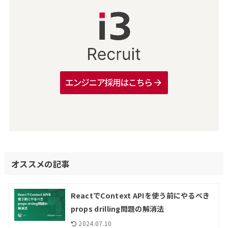
オススメの記事
ReactでContext APIを使う前にやるべき
props drilling問題の解消法
2024.07.10