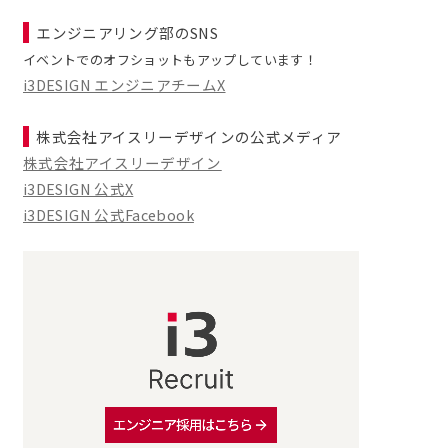
エンジニアリング部のSNS
イベントでのオフショットもアップしています！
i3DESIGN エンジニアチームX
株式会社アイスリーデザインの公式メディア
株式会社アイスリーデザイン
i3DESIGN 公式X
i3DESIGN 公式Facebook