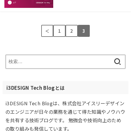
＜
1
2
3
検
索:
i3DESIGN Tech Blogとは
i3DESIGN Tech Blogは、株式会社アイスリーデザイン
のエンジニアが日々の業務を通じて得た知識やノウハウ
を共有する技術ブログです。 勉強会や技術向上のため
の取り組みも発信しています。