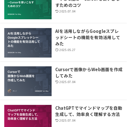
すためのコツ
2025.07.04
AIを活用しながらGoogleスプレ
ッドシートの機能を有効活用して
みた
2025.05.27
Cursorで画像からWeb画面を作成
してみた
2025.07.04
ChatGPTでマインドマップを自動
生成して、効率良く理解する方法
2025.07.04