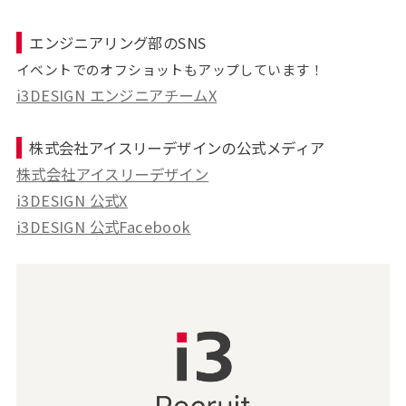
エンジニアリング部のSNS
イベントでのオフショットもアップしています！
i3DESIGN エンジニアチームX
株式会社アイスリーデザインの公式メディア
株式会社アイスリーデザイン
i3DESIGN 公式X
i3DESIGN 公式Facebook