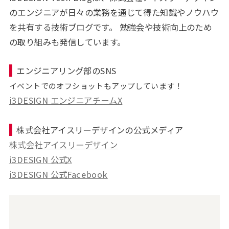
のエンジニアが日々の業務を通じて得た知識やノウハウ
を共有する技術ブログです。 勉強会や技術向上のため
の取り組みも発信しています。
エンジニアリング部のSNS
イベントでのオフショットもアップしています！
i3DESIGN エンジニアチームX
株式会社アイスリーデザインの公式メディア
株式会社アイスリーデザイン
i3DESIGN 公式X
i3DESIGN 公式Facebook