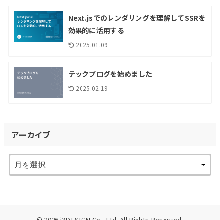
Next.jsでのレンダリングを理解してSSRを
効果的に活用する
2025.01.09
テックブログを始めました
2025.02.19
アーカイブ
© 2026
i3DESIGN Co., Ltd.
All Rights Reserved.