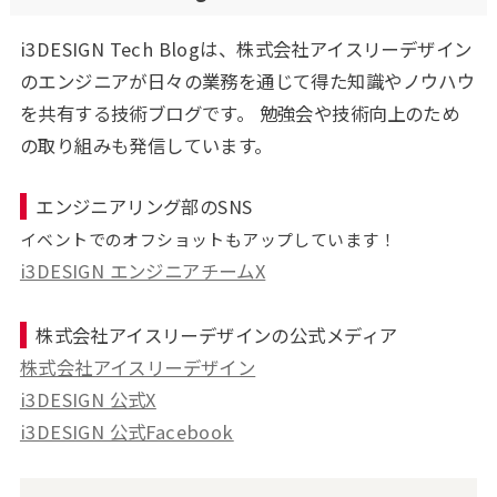
i3DESIGN Tech Blogは、株式会社アイスリーデザイン
のエンジニアが日々の業務を通じて得た知識やノウハウ
を共有する技術ブログです。 勉強会や技術向上のため
の取り組みも発信しています。
エンジニアリング部のSNS
イベントでのオフショットもアップしています！
i3DESIGN エンジニアチームX
株式会社アイスリーデザインの公式メディア
株式会社アイスリーデザイン
i3DESIGN 公式X
i3DESIGN 公式Facebook