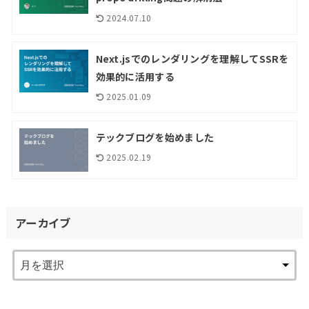
2024.07.10
Next.jsでのレンダリングを理解してSSRを
効果的に活用する
2025.01.09
テックブログを始めました
2025.02.19
アーカイブ