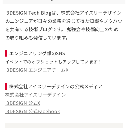
i3DESIGN Tech Blogは、株式会社アイスリーデザイン
のエンジニアが日々の業務を通じて得た知識やノウハウ
を共有する技術ブログです。 勉強会や技術向上のため
の取り組みも発信しています。
エンジニアリング部のSNS
イベントでのオフショットもアップしています！
i3DESIGN エンジニアチームX
株式会社アイスリーデザインの公式メディア
株式会社アイスリーデザイン
i3DESIGN 公式X
i3DESIGN 公式Facebook