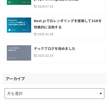
2024.07.10
Next.jsでのレンダリングを理解してSSRを
効果的に活用する
2025.01.09
テックブログを始めました
2025.02.19
アーカイブ