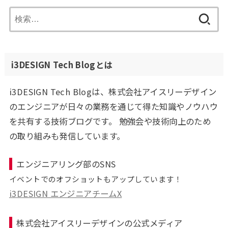
検
索:
i3DESIGN Tech Blogとは
i3DESIGN Tech Blogは、株式会社アイスリーデザイン
のエンジニアが日々の業務を通じて得た知識やノウハウ
を共有する技術ブログです。 勉強会や技術向上のため
の取り組みも発信しています。
エンジニアリング部のSNS
イベントでのオフショットもアップしています！
i3DESIGN エンジニアチームX
株式会社アイスリーデザインの公式メディア