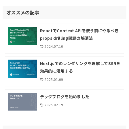
オススメの記事
ReactでContext APIを使う前にやるべき
props drilling問題の解消法
2024.07.10
Next.jsでのレンダリングを理解してSSRを
効果的に活用する
2025.01.09
テックブログを始めました
2025.02.19