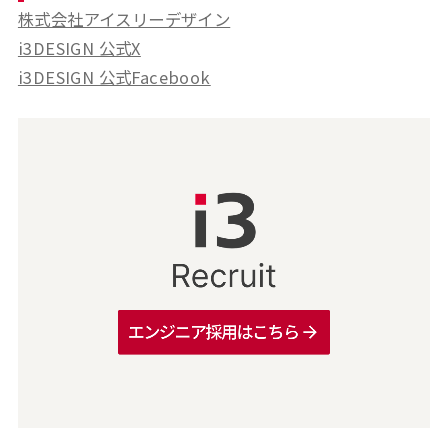
株式会社アイスリーデザイン
i3DESIGN 公式X
i3DESIGN 公式Facebook