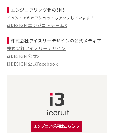
エンジニアリング部のSNS
イベントでのオフショットもアップしています！
i3DESIGN エンジニアチームX
株式会社アイスリーデザインの公式メディア
株式会社アイスリーデザイン
i3DESIGN 公式X
i3DESIGN 公式Facebook