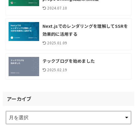
2024.07.10
Next.jsでのレンダリングを理解してSSRを
効果的に活用する
2025.01.09
テックブログを始めました
2025.02.19
アーカイブ