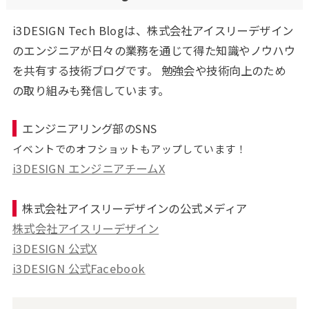
i3DESIGN Tech Blogは、株式会社アイスリーデザイン
のエンジニアが日々の業務を通じて得た知識やノウハウ
を共有する技術ブログです。 勉強会や技術向上のため
の取り組みも発信しています。
エンジニアリング部のSNS
イベントでのオフショットもアップしています！
i3DESIGN エンジニアチームX
株式会社アイスリーデザインの公式メディア
株式会社アイスリーデザイン
i3DESIGN 公式X
i3DESIGN 公式Facebook