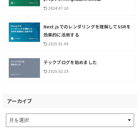
2024.07.10
Next.jsでのレンダリングを理解してSSRを
効果的に活用する
2025.01.09
テックブログを始めました
2025.02.19
アーカイブ