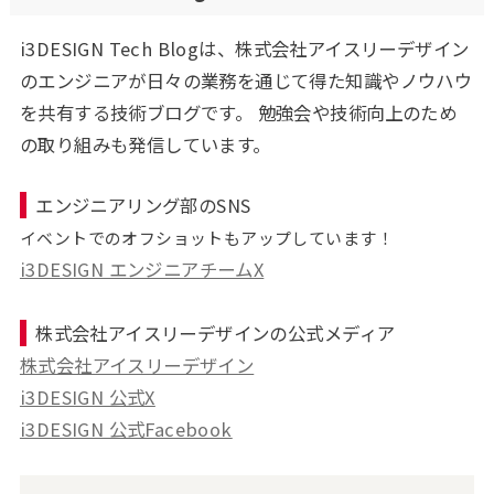
i3DESIGN Tech Blogは、株式会社アイスリーデザイン
のエンジニアが日々の業務を通じて得た知識やノウハウ
を共有する技術ブログです。 勉強会や技術向上のため
の取り組みも発信しています。
エンジニアリング部のSNS
イベントでのオフショットもアップしています！
i3DESIGN エンジニアチームX
株式会社アイスリーデザインの公式メディア
株式会社アイスリーデザイン
i3DESIGN 公式X
i3DESIGN 公式Facebook