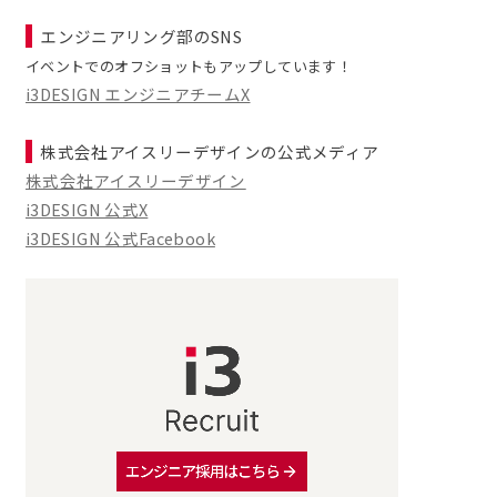
エンジニアリング部のSNS
イベントでのオフショットもアップしています！
i3DESIGN エンジニアチームX
株式会社アイスリーデザインの公式メディア
株式会社アイスリーデザイン
i3DESIGN 公式X
i3DESIGN 公式Facebook