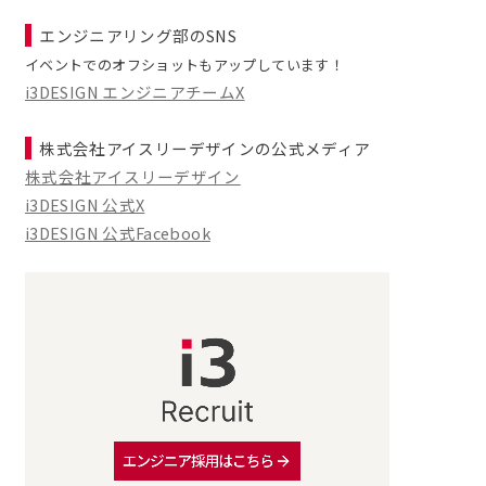
エンジニアリング部のSNS
イベントでのオフショットもアップしています！
i3DESIGN エンジニアチームX
株式会社アイスリーデザインの公式メディア
株式会社アイスリーデザイン
i3DESIGN 公式X
i3DESIGN 公式Facebook