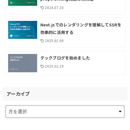
2024.07.10
Next.jsでのレンダリングを理解してSSRを
効果的に活用する
2025.01.09
テックブログを始めました
2025.02.19
アーカイブ