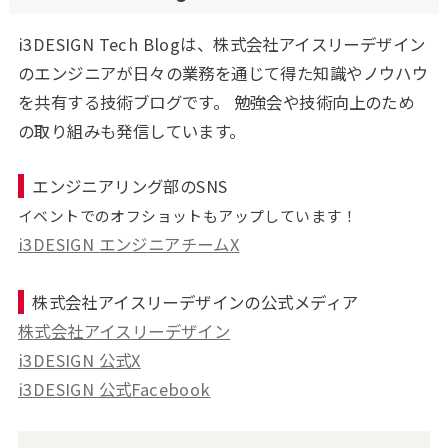
i3DESIGN Tech Blogは、株式会社アイスリーデザイン
のエンジニアが日々の業務を通じて得た知識やノウハウ
を共有する技術ブログです。 勉強会や技術向上のため
の取り組みも発信しています。
エンジニアリング部のSNS
イベントでのオフショットもアップしています！
i3DESIGN エンジニアチームX
株式会社アイスリーデザインの公式メディア
株式会社アイスリーデザイン
i3DESIGN 公式X
i3DESIGN 公式Facebook