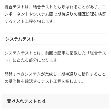
統合テストは、結合テストとも呼ばれることがあり、コ
ンポーネントやシステム間で期待通りの相互処理を検証
するテスト工程を指します。
システムテスト
システムテストとは、前回の記事に記載した「総合テス
ト」にあたる部分になります。
開発すべきシステムが完成し、期待通りに動作すること
の妥当性を確認するテスト工程を指します。
受け入れテストとは