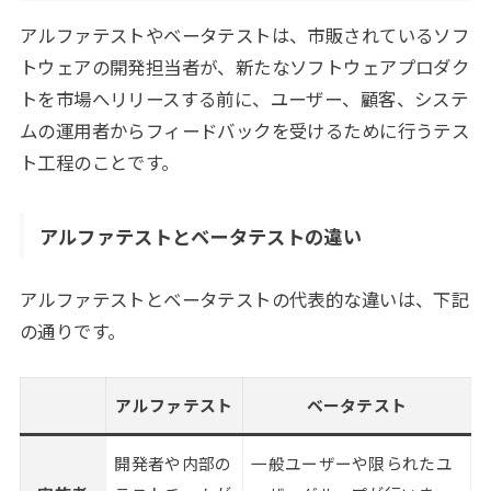
アルファテストやベータテストは、市販されているソフ
トウェアの開発担当者が、新たなソフトウェアプロダク
トを市場へリリースする前に、ユーザー、顧客、システ
ムの運用者からフィードバックを受けるために行うテス
ト工程のことです。
アルファテストとベータテストの違い
アルファテストとベータテストの代表的な違いは、下記
の通りです。
アルファテスト
ベータテスト
開発者や内部の
一般ユーザーや限られたユ