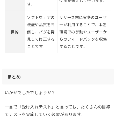
使用を想定して行います。
す。
ソフトウェアの
リリース前に実際のユーザ
機能や品質を評
ーが利用することで、本番
目的
価し、バグを発
環境での挙動やユーザーか
見して修正する
らのフィードバックを収集
ことです。
することです。
まとめ
いかがでしたでしょうか？
一言で「受け入れテスト」と言っても、たくさんの目線
でテストを実施していく必要があります。