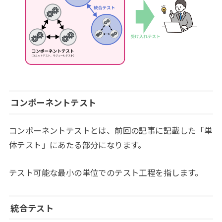
コンポーネントテスト
コンポーネントテストとは、前回の記事に記載した「単
体テスト」にあたる部分になります。
テスト可能な最小の単位でのテスト工程を指します。
統合テスト