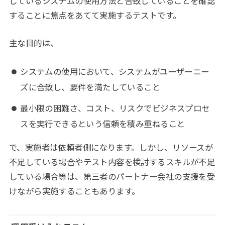
しているシステムの使用方法と合致していることを確認
することに焦点をあてて実施するテストです。
主な目的は、
システムの使用において、システムがユーザーニー
ズに合致し、要件を満たしていること
最小限の困難さ、コスト、リスクでビジネスプロセ
スを実行できるという信頼を積み重ねること
で、実施者は依頼者側になります。しかし、リソースが
不足している場合やテスト内容を検討するスキルが不足
している場合等は、第三者のパートナー会社の支援を受
けながら実施することもあります。