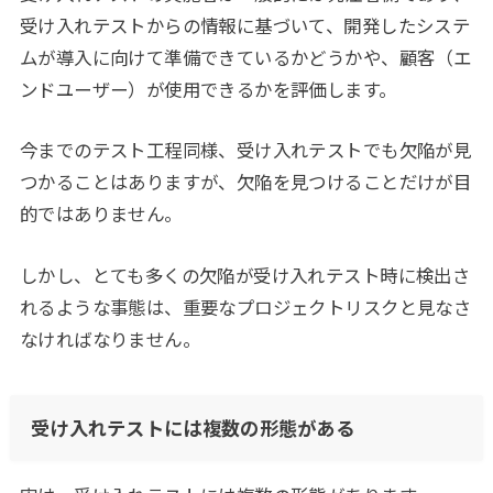
受け入れテストからの情報に基づいて、開発したシステ
ムが導入に向けて準備できているかどうかや、顧客（エ
ンドユーザー）が使用できるかを評価します。
今までのテスト工程同様、受け入れテストでも欠陥が見
つかることはありますが、欠陥を見つけることだけが目
的ではありません。
しかし、とても多くの欠陥が受け入れテスト時に検出さ
れるような事態は、重要なプロジェクトリスクと見なさ
なければなりません。
受け入れテストには複数の形態がある