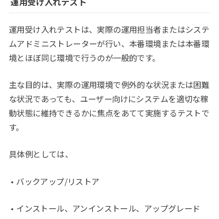
運用受け入れテスト
運用受け入れテストは、実際の運用担当者またはシステ
ムアドミニストレーターが行い、本番環境または本番環
境とほぼ同じ環境で行うのが一般的です。
主な目的は、実際の運用環境で例外的な状況または困難
な状況であっても、ユーザー向けにシステムを適切な稼
動状態に維持できるかに焦点をあてて実施するテストで
す。
具体例としては、
• バックアップ/リストア
• インストール、アンインストール、アップグレード