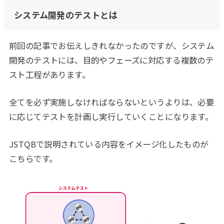
システム開発のテストとは
前回の記事でお伝えしきれなかったのですが、システム
開発のテストには、目的やフェーズに対応する複数のテ
スト工程があります。
全てを必ず実施しなければならないというよりは、必要
に応じてテストを計画し実行していくことになります。
JSTQBで説明されている内容をイメージ化したものが
こちらです。