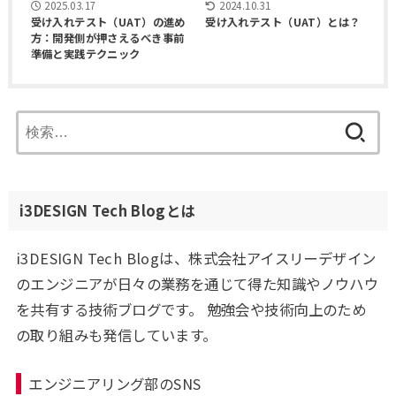
2024.10.31
2025.03.17
受け入れテスト（UAT）とは？
受け入れテスト（UAT）の進め
方：開発側が押さえるべき事前
準備と実践テクニック
検
索:
i3DESIGN Tech Blogとは
i3DESIGN Tech Blogは、株式会社アイスリーデザイン
のエンジニアが日々の業務を通じて得た知識やノウハウ
を共有する技術ブログです。 勉強会や技術向上のため
の取り組みも発信しています。
エンジニアリング部のSNS