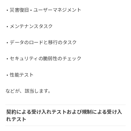
• 災害復旧 • ユーザーマネジメント
• メンテナンスタスク
• データのロードと移行のタスク
• セキュリティの脆弱性のチェック
• 性能テスト
などが、該当します。
契約による受け入れテストおよび規制による受け入
れテスト