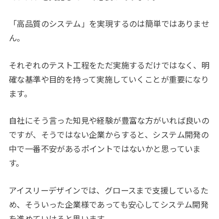
「高品質のシステム」を実現するのは簡単ではありませ
ん。
それぞれのテスト工程をただ実施するだけではなく、明
確な基準や目的を持って実施していくことが重要になり
ます。
自社にそう言った知見や経験が豊富な方がいれば良いの
ですが、そうではない企業からすると、システム開発の
中で一番不安があるポイントではないかと思っていま
す。
アイスリーデザインでは、グロースまで支援しているた
め、そういった企業様であっても安心してシステム開発
を進めていけると思います。