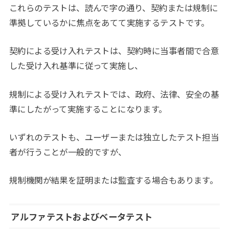
これらのテストは、読んで字の通り、契約または規制に
準拠しているかに焦点をあてて実施するテストです。
契約による受け入れテストは、契約時に当事者間で合意
した受け入れ基準に従って実施し、
規制による受け入れテストでは、政府、法律、安全の基
準にしたがって実施することになります。
いずれのテストも、ユーザーまたは独立したテスト担当
者が行うことが一般的ですが、
規制機関が結果を証明または監査する場合もあります。
アルファテストおよびベータテスト