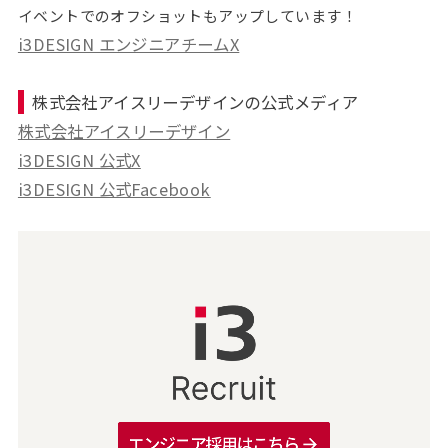
イベントでのオフショットもアップしています！
i3DESIGN エンジニアチームX
株式会社アイスリーデザインの公式メディア
株式会社アイスリーデザイン
i3DESIGN 公式X
i3DESIGN 公式Facebook