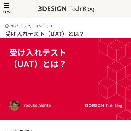
MENU
2024.07.29
2024.10.31
受け入れテスト（UAT）とは？