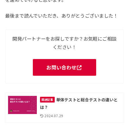
最後まで読んでいただき、ありがとうございました！
開発パートナーをお探しですか？お気軽にご相談
ください！
お問い合わせ
単体テストと総合テストの違いと
関連記事
は？
2024.07.29