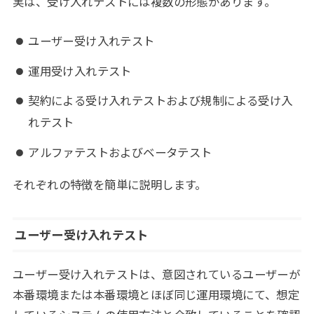
実は、受け入れテストには複数の形態があります。
ユーザー受け入れテスト
運用受け入れテスト
契約による受け入れテストおよび規制による受け入
れテスト
アルファテストおよびベータテスト
それぞれの特徴を簡単に説明します。
ユーザー受け入れテスト
ユーザー受け入れテストは、意図されているユーザーが
本番環境または本番環境とほぼ同じ運用環境にて、想定