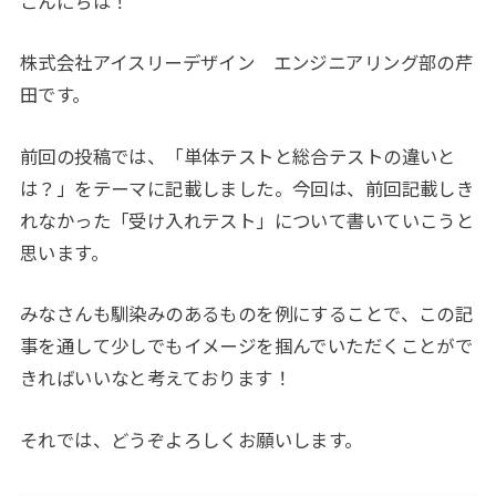
こんにちは！
株式会社アイスリーデザイン エンジニアリング部の芹
田です。
前回の投稿では、「単体テストと総合テストの違いと
は？」をテーマに記載しました。今回は、前回記載しき
れなかった「受け入れテスト」について書いていこうと
思います。
みなさんも馴染みのあるものを例にすることで、この記
事を通して少しでもイメージを掴んでいただくことがで
きればいいなと考えております！
それでは、どうぞよろしくお願いします。