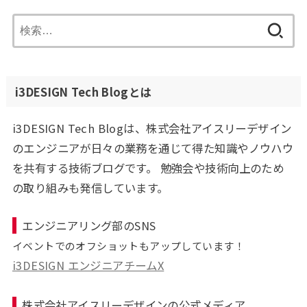
検
索:
i3DESIGN Tech Blogとは
i3DESIGN Tech Blogは、株式会社アイスリーデザイン
のエンジニアが日々の業務を通じて得た知識やノウハウ
を共有する技術ブログです。 勉強会や技術向上のため
の取り組みも発信しています。
エンジニアリング部のSNS
イベントでのオフショットもアップしています！
i3DESIGN エンジニアチームX
株式会社アイスリーデザインの公式メディア