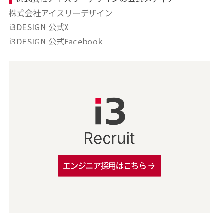
株式会社アイスリーデザイン
i3DESIGN 公式X
i3DESIGN 公式Facebook