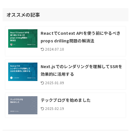
オススメの記事
ReactでContext APIを使う前にやるべき
props drilling問題の解消法
2024.07.10
Next.jsでのレンダリングを理解してSSRを
効果的に活用する
2025.01.09
テックブログを始めました
2025.02.19