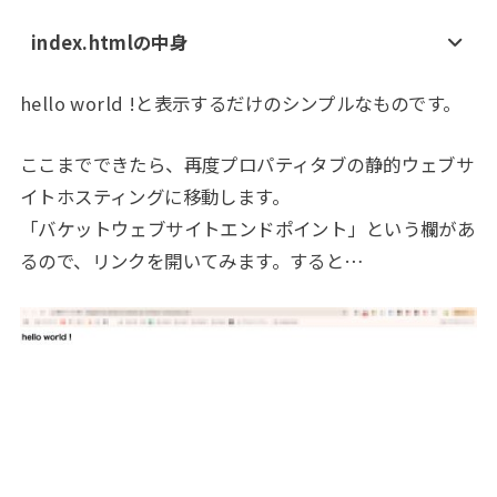
index.htmlの中身
hello world !と表示するだけのシンプルなものです。
ここまでできたら、再度プロパティタブの静的ウェブサ
イトホスティングに移動します。
「バケットウェブサイトエンドポイント」という欄があ
るので、リンクを開いてみます。すると…