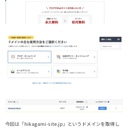
今回は「hikagami-site.jp」というドメインを取得し