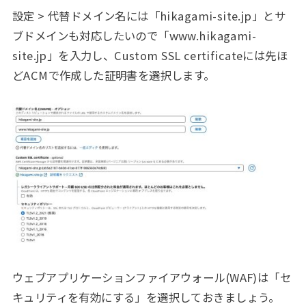
設定 > 代替ドメイン名には「hikagami-site.jp」とサ
ブドメインも対応したいので「www.hikagami-
site.jp」を入力し、Custom SSL certificateには先ほ
どACMで作成した証明書を選択します。
ウェブアプリケーションファイアウォール(WAF)は「セ
キュリティを有効にする」を選択しておきましょう。