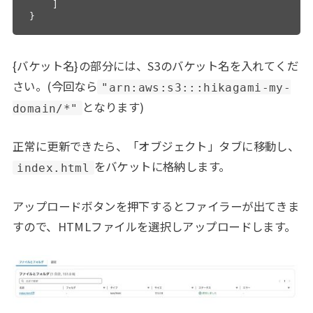
    ]

}
{バケット名}の部分には、S3のバケット名を入れてくだ
さい。(今回なら
"arn:aws:s3:::hikagami-my-
となります)
domain/*"
正常に更新できたら、「オブジェクト」タブに移動し、
をバケットに格納します。
index.html
アップロードボタンを押下するとファイラーが出てきま
すので、HTMLファイルを選択しアップロードします。