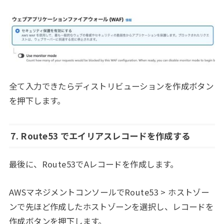
全て入力できたらディストリビューションを作成ボタン
を押下します。
7. Route53 でエイリアスレコードを作成する
最後に、Route53でAレコードを作成します。
AWSマネジメントコンソールでRoute53 > ホストゾー
ンで先ほど作成したホストゾーンを選択し、レコードを
作成ボタンを押下します。