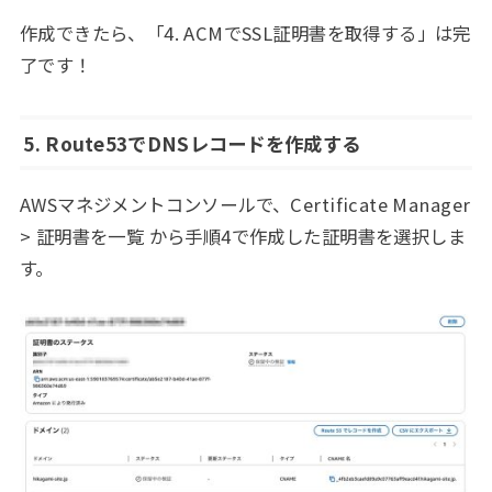
作成できたら、「4. ACMでSSL証明書を取得する」は完
了です！
5. Route53でDNSレコードを作成する
AWSマネジメントコンソールで、Certificate Manager
> 証明書を一覧 から手順4で作成した証明書を選択しま
す。