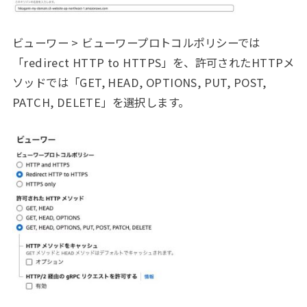
ビューワー > ビューワープロトコルポリシーでは
「redirect HTTP to HTTPS」を、許可されたHTTPメ
ソッドでは「GET, HEAD, OPTIONS, PUT, POST,
PATCH, DELETE」を選択します。