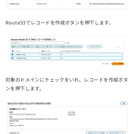
Route53でレコードを作成ボタンを押下します。
対象のドメインにチェックをいれ、レコードを作成ボタ
ンを押下します。