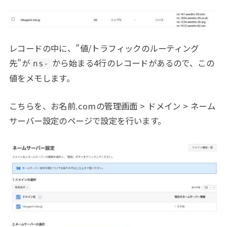
レコードの中に、”値/トラフィックのルーティング
先”が
から始まる4行のレコードがあるので、この
ns-
値をメモします。
こちらを、お名前.comの管理画面 > ドメイン > ネーム
サーバー設定のページで設定を行います。