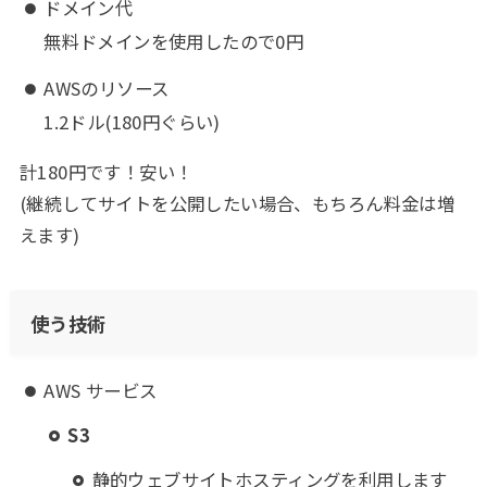
ドメイン代
無料ドメインを使用したので0円
AWSのリソース
1.2ドル(180円ぐらい)
計180円です！安い！
(継続してサイトを公開したい場合、もちろん料金は増
えます)
使う技術
AWS サービス
S3
静的ウェブサイトホスティングを利用します