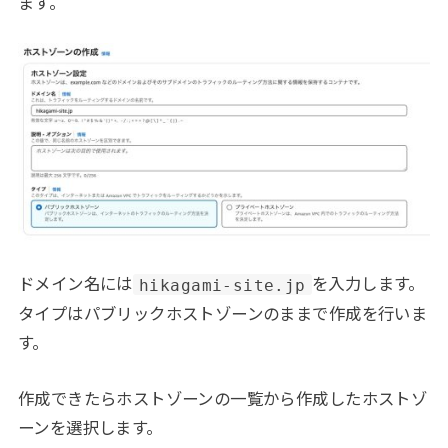
ます。
ドメイン名には
を入力します。
hikagami-site.jp
タイプはパブリックホストゾーンのままで作成を行いま
す。
作成できたらホストゾーンの一覧から作成したホストゾ
ーンを選択します。