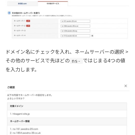
ドメイン名にチェックを入れ、ネームサーバーの選択 >
その他のサービスで先ほどの
ではじまる4つの値
ns-
を入力します。