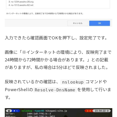
入力できたら確認画面でOKを押下し、設定完了です。
画像に「※インターネットの環境により、反映完了まで
24時間から72時間かかる場合があります。」との記載
がありますが、私の場合は5分ほどで反映されました。
反映されているかの確認は、
コマンドや
nslookup
PowerShellの
を使用して行いま
Resolve-DnsName
す。