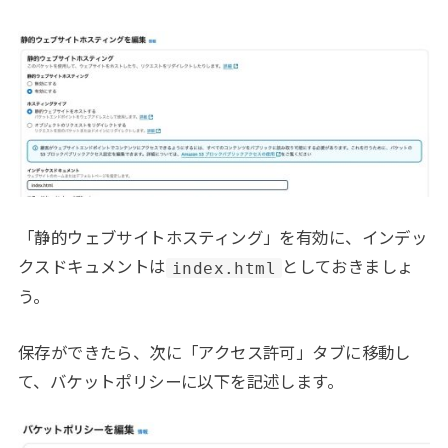
「静的ウェブサイトホスティング」を有効に、インデッ
クスドキュメントは
としておきましょ
index.html
う。
保存ができたら、次に「アクセス許可」タブに移動し
て、バケットポリシーに以下を記述します。