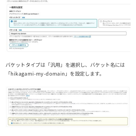
バケットタイプは「汎用」を選択し、バケット名には
「hikagami-my-domain」を設定します。