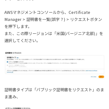
AWSマネジメントコンソールから、Certificate
Manager > 証明書を一覧(誤字？) > リクエストボタン
を押下します。
また、この際リージョンは「米国(バージニア北部)」を
選択してください。
証明書タイプは「パブリック証明書をリクエスト」のま
ま進み、