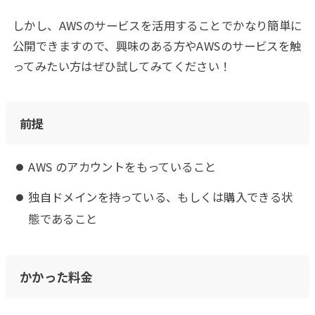
しかし、AWSのサービスを活用することでかなり簡単に
公開できますので、興味のある方やAWSのサービスを触
ってみたい方はぜひ試してみてください！
前提
AWS のアカウントをもっていること
独自ドメインを持っている、もしくは購入できる状
態であること
かかった料金