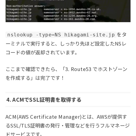
をタ
nslookup -type=NS hikagami-site.jp
ーミナルで実行すると、しっかり先ほど設定したNSレ
コードの値が返却されています。
ここまで確認できたら、「3. Route53 でホストゾーン
を作成する」は完了です！
4. ACMでSSL証明書を取得する
ACM(AWS Certificate Manager)とは、AWSが提供す
るSSL/TLS証明書の発行・管理などを行うフルマネージ
ドサービスです。