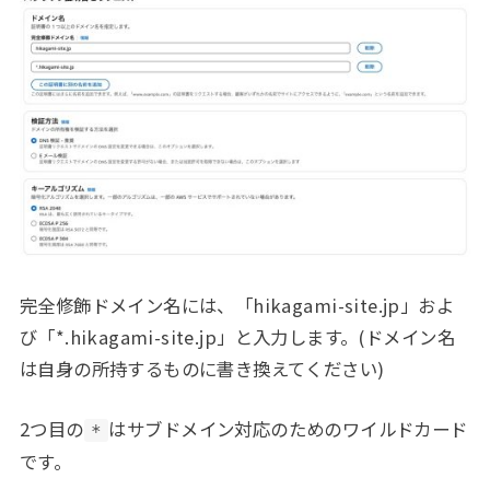
完全修飾ドメイン名には、「hikagami-site.jp」およ
び「*.hikagami-site.jp」と入力します。(ドメイン名
は自身の所持するものに書き換えてください)
2つ目の
はサブドメイン対応のためのワイルドカード
*
です。