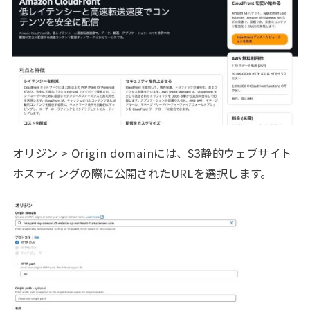
オリジン > Origin domainには、S3静的ウェブサイト
ホスティングの際に公開されたURLを選択します。