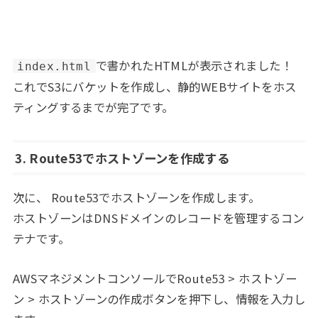
で書かれたHTMLが表示されました！
index.html
これでS3にバケットを作成し、静的WEBサイトをホス
ティングするまでが完了です。
3. Route53でホストゾーンを作成する
次に、 Route53でホストゾーンを作成します。
ホストゾーンはDNSドメインのレコードを管理するコン
テナです。
AWSマネジメントコンソールでRoute53 > ホストゾー
ン > ホストゾーンの作成ボタンを押下し、情報を入力し