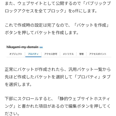
また、ウェブサイトとして公開するので「パブリックブ
ロックアクセスを全てブロック」をoffにします。
これで作成時の設定は完了なので、「バケットを作成」
ボタンを押してバケットを作成します。
正常にバケットが作成されたら、汎用バケット一覧から
先ほど作成したバケットを選択して「プロパティ」タブ
を選択します。
下部にスクロールすると、「静的ウェブサイトホスティ
ング」と書かれた項目があるので編集ボタンを押してく
ださい。