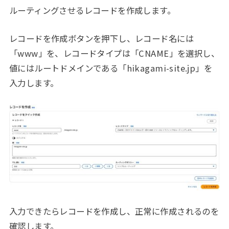
ルーティングさせるレコードを作成します。
レコードを作成ボタンを押下し、レコード名には
「www」を、レコードタイプは「CNAME」を選択し、
値にはルートドメインである「hikagami-site.jp」を
入力します。
入力できたらレコードを作成し、正常に作成されるのを
確認します。