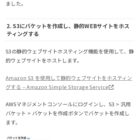
ました。
2. S3にバケットを作成し、静的WEBサイトをホス
ティングする
S3の静的ウェブサイトホスティング機能を使用して、静
的ウェブサイトをホストします。
Amazon S3 を使用して静的ウェブサイトをホスティン
グする – Amazon Simple Storage Service
AWSマネジメントコンソールにログインし、S3 > 汎用
バケット > バケットを作成ボタンでバケットを作成し
ます。