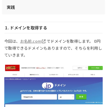
実践
1. ドメインを取得する
今回は、
お名前.com
でドメインを取得します。 0円
で取得できるドメインもありますので、そちらを利用し
ていきます。