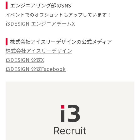
エンジニアリング部のSNS
イベントでのオフショットもアップしています！
i3DESIGN エンジニアチームX
株式会社アイスリーデザインの公式メディア
株式会社アイスリーデザイン
i3DESIGN 公式X
i3DESIGN 公式Facebook