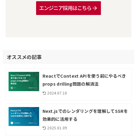
オススメの記事
ReactでContext APIを使う前にやるべき
props drilling問題の解消法
2024.07.10
Next.jsでのレンダリングを理解してSSRを
効果的に活用する
2025.01.09