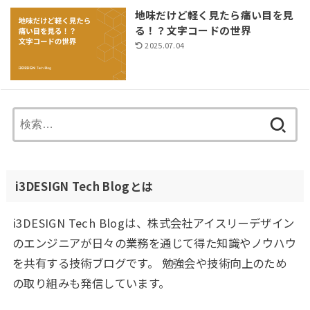
地味だけど軽く見たら痛い目を見
る！？文字コードの世界
2025.07.04
検
索:
i3DESIGN Tech Blogとは
i3DESIGN Tech Blogは、株式会社アイスリーデザイン
のエンジニアが日々の業務を通じて得た知識やノウハウ
を共有する技術ブログです。 勉強会や技術向上のため
の取り組みも発信しています。