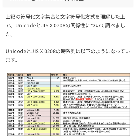
上記の符号化文字集合と文字符号化方式を理解した上
で、UnicodeとJIS X 0208の関係性について調べまし
た。
UnicodeとJIS X 0208の時系列は以下のようになってい
ます。