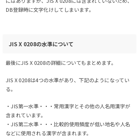
にはありますが、JIS X 0208には含まれていないため、
DB登録時に文字化けしてしまいます。
JIS X 0208の水準について
最後にJIS X 0208の詳細についてもまとめます。
JIS X 0208は4つの水準があり、下記のようになってい
る。
・JIS第一水準・・・常用漢字とその他の人名用漢字が
含まれています。
・JIS第二水準・・・比較的使用頻度が低い地名や人名
などに使用される漢字が含まれます。