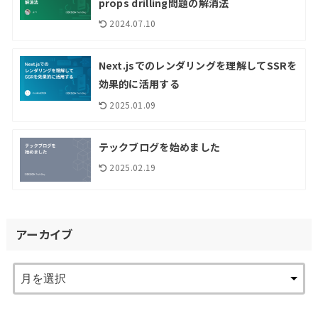
props drilling問題の解消法
2024.07.10
Next.jsでのレンダリングを理解してSSRを
効果的に活用する
2025.01.09
テックブログを始めました
2025.02.19
アーカイブ