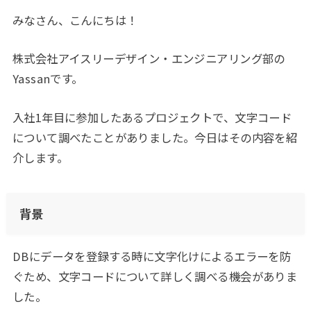
みなさん、こんにちは！
株式会社アイスリーデザイン・エンジニアリング部の
Yassanです。
入社1年目に参加したあるプロジェクトで、文字コード
について調べたことがありました。今日はその内容を紹
介します。
背景
DBにデータを登録する時に文字化けによるエラーを防
ぐため、文字コードについて詳しく調べる機会がありま
した。