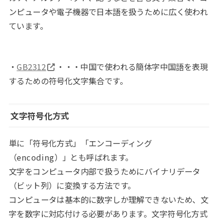
ンピュータや電子機器で日本語を扱うために広く使われ
ています。
・
GB2312
・・・中国で使われる簡体字中国語を表現
するための符号化文字集合です。
文字符号化方式
単に「符号化方式」「エンコーディング
（encoding）」とも呼ばれます。
文字をコンピュータ内部で扱うためにバイナリデータ
（ビット列）に変換する方法です。
コンピュータは基本的に数字しか理解できないため、文
字を数字に対応付ける必要があります。文字符号化方式