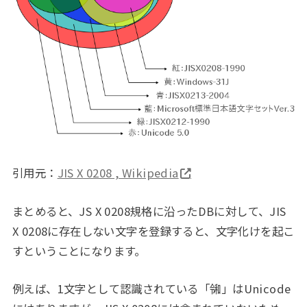
引用元：
JIS X 0208 , Wikipedia
まとめると、JS X 0208規格に沿ったDBに対して、JIS
X 0208に存在しない文字を登録すると、文字化けを起こ
すということになります。
例えば、1文字として認識されている「㋿」はUnicode