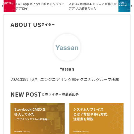
AWS App Runnerで始めるクラウド
入社3ヶ月目のエンジニアが作った
デプロイ
アプリが最高だった
ABOUT US
Yassan
2023年度月入社 エンジニアリング部テクニカルグループ所属
NEW POST