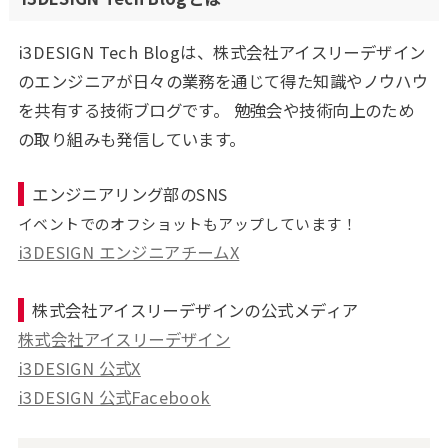
i3DESIGN Tech Blogは、株式会社アイスリーデザイン
のエンジニアが日々の業務を通じて得た知識やノウハウ
を共有する技術ブログです。 勉強会や技術向上のため
の取り組みも発信しています。
エンジニアリング部のSNS
イベントでのオフショットもアップしています！
i3DESIGN エンジニアチームX
株式会社アイスリーデザインの公式メディア
株式会社アイスリーデザイン
i3DESIGN 公式X
i3DESIGN 公式Facebook