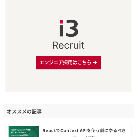
オススメの記事
ReactでContext APIを使う前にやるべき