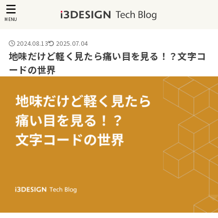
MENU
2024.08.13
2025.07.04
地味だけど軽く見たら痛い目を見る！？文字コ
ードの世界