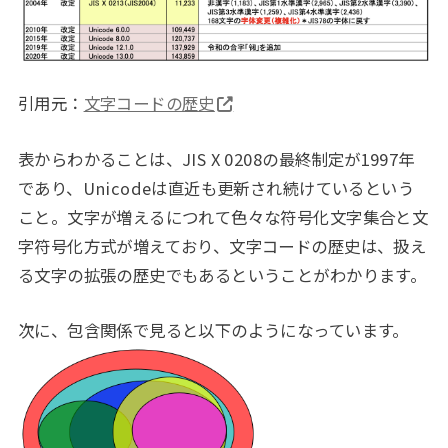
引用元：
文字コードの歴史
表からわかることは、JIS X 0208の最終制定が1997年
であり、Unicodeは直近も更新され続けているという
こと。文字が増えるにつれて色々な符号化文字集合と文
字符号化方式が増えており、文字コードの歴史は、扱え
る文字の拡張の歴史でもあるということがわかります。
次に、包含関係で見ると以下のようになっています。