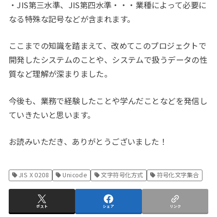
・JIS第三水準、JIS第四水準・・・業種によって必要に
なる特殊な記号などが含まれます。
ここまでの知識を踏まえて、改めてこのプロジェクトで
開発したシステムのことや、システムで扱うデータの性
質など理解が深まりました。
今後も、業務で経験したことや学んだことなどを発信し
ていきたいと思います。
お読みいただき、ありがとうございました！
JIS X 0208
Unicode
文字符号化方式
符号化文字集合
ポスト
シェア
リンク