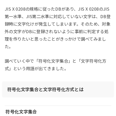
JIS X 0208の規格に従ったDBがあり、JIS X 0208のJIS
第一水準、JIS第二水準に対応していない文字は、DB登
録時に文字化けが発生してしまいます。そのため、対象
外の文字がDBに登録されないように事前に判定する処
理を作りたいと思ったことがきっかけで調べてみまし
た。
調べていく中で「符号化文字集合」と「文字符号化方
式」という用語が出てきました。
符号化文字集合と文字符号化方式とは
符号化文字集合