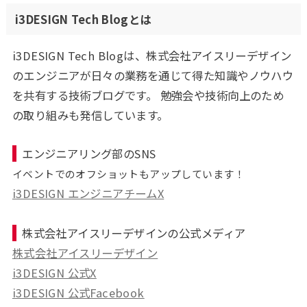
i3DESIGN Tech Blogとは
i3DESIGN Tech Blogは、株式会社アイスリーデザイン
のエンジニアが日々の業務を通じて得た知識やノウハウ
を共有する技術ブログです。 勉強会や技術向上のため
の取り組みも発信しています。
エンジニアリング部のSNS
イベントでのオフショットもアップしています！
i3DESIGN エンジニアチームX
株式会社アイスリーデザインの公式メディア
株式会社アイスリーデザイン
i3DESIGN 公式X
i3DESIGN 公式Facebook