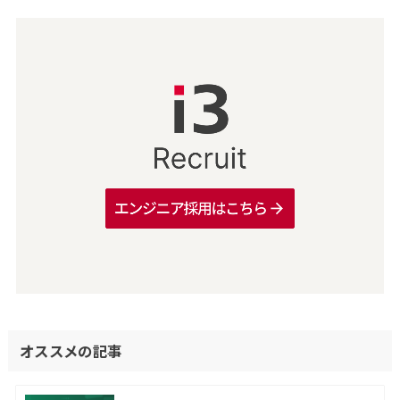
オススメの記事