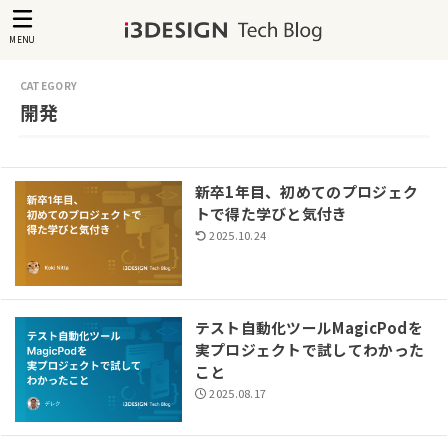
MENU
開発
新卒1年目、初めてのプロジェク
トで得た学びと気付き
2025.10.24
テスト自動化ツールMagicPodを
実プロジェクトで試してわかった
こと
2025.08.17