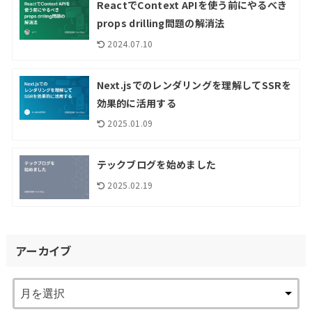
ReactでContext APIを使う前にやるべき
props drilling問題の解消法
2024.07.10
Next.jsでのレンダリングを理解してSSRを
効果的に活用する
2025.01.09
テックブログを始めました
2025.02.19
アーカイブ