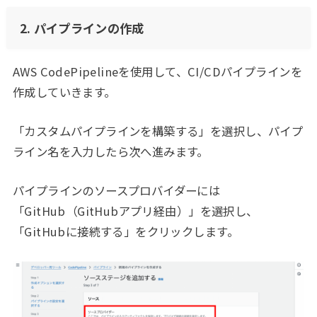
2. パイプラインの作成
AWS CodePipelineを使用して、CI/CDパイプラインを
作成していきます。
「カスタムパイプラインを構築する」を選択し、パイプ
ライン名を入力したら次へ進みます。
パイプラインのソースプロバイダーには
「GitHub（GitHubアプリ経由）」を選択し、
「GitHubに接続する」をクリックします。