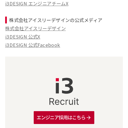
i3DESIGN エンジニアチームX
株式会社アイスリーデザインの公式メディア
株式会社アイスリーデザイン
i3DESIGN 公式X
i3DESIGN 公式Facebook