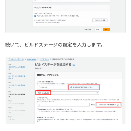
続いて、ビルドステージの設定を入力します。