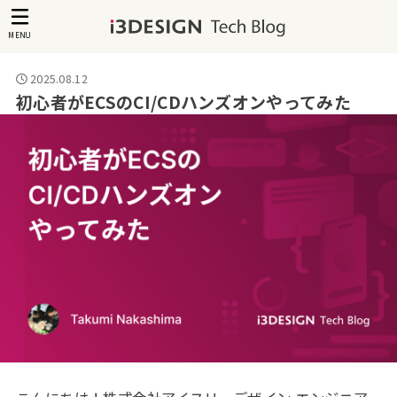
MENU
2025.08.12
初心者がECSのCI/CDハンズオンやってみた