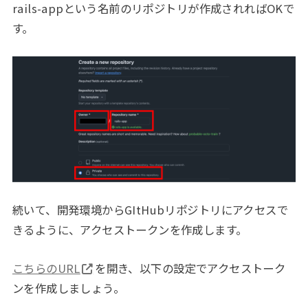
rails-appという名前のリポジトリが作成されればOKで
す。
続いて、開発環境からGItHubリポジトリにアクセスで
きるように、アクセストークンを作成します。
こちらのURL
を開き、以下の設定でアクセストーク
ンを作成しましょう。