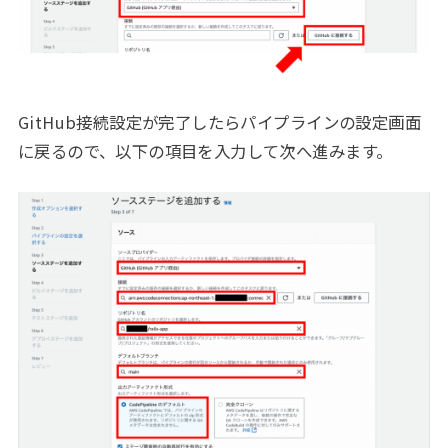
GitHub接続設定が完了したらパイプラインの設定画面
に戻るので、以下の項目を入力して次へ進みます。