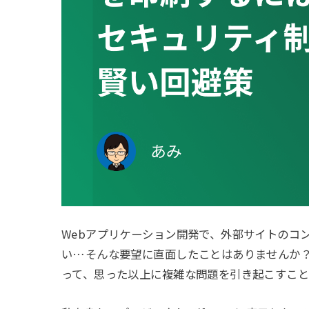
Webアプリケーション開発で、外部サイトのコン
い…そんな要望に直面したことはありませんか？
って、思った以上に複雑な問題を引き起こすこと