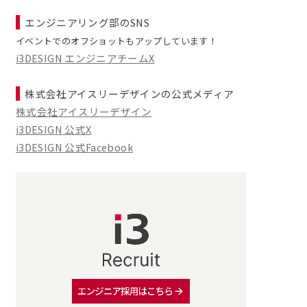
エンジニアリング部のSNS
イベントでのオフショットもアップしています！
i3DESIGN エンジニアチームX
株式会社アイスリーデザインの公式メディア
株式会社アイスリーデザイン
i3DESIGN 公式X
i3DESIGN 公式Facebook