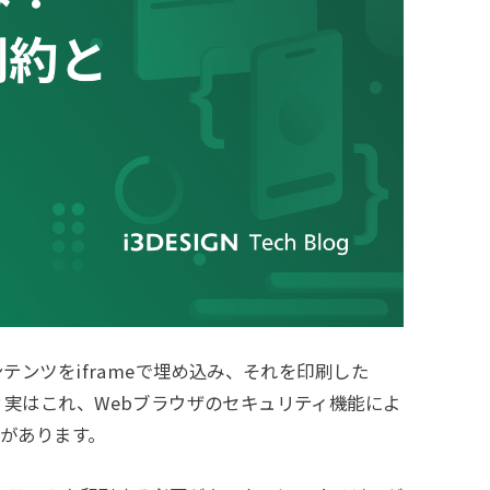
テンツをiframeで埋め込み、それを印刷した
実はこれ、Webブラウザのセキュリティ機能によ
があります。