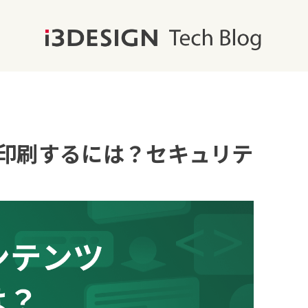
ツを印刷するには？セキュリテ