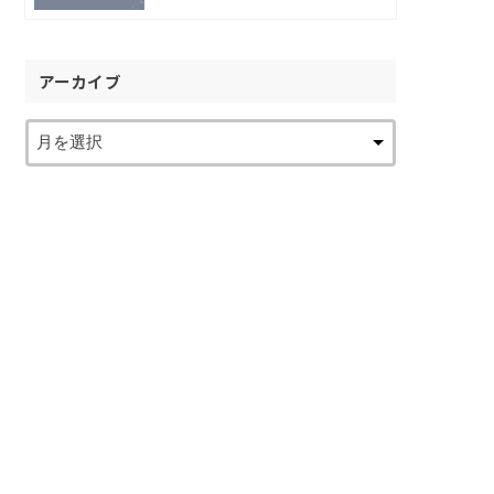
アーカイブ