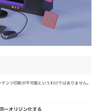
のコンテンツ印刷が不可能というわけではありません。
て同一オリジン化する