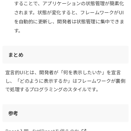
することで、アプリケーションの状態管理が簡素化
されます。状態が変化すると、フレームワークがUI
を自動的に更新し、開発者は状態管理に集中できま
す。
まとめ
宣言的UIとは、開発者が「何を表示したいか」を宣言
し、「どのように表示するか」はフレームワークが裏側
で処理するプログラミングのスタイルです。
参考
React入門 -なぜReactを使うのか-