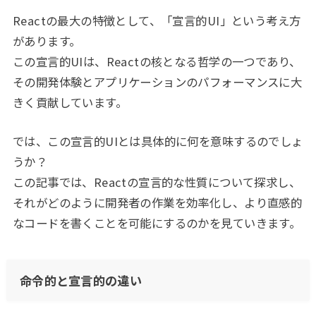
Reactの最大の特徴として、「宣言的UI」という考え方
があります。
この宣言的UIは、Reactの核となる哲学の一つであり、
その開発体験とアプリケーションのパフォーマンスに大
きく貢献しています。
では、この宣言的UIとは具体的に何を意味するのでしょ
うか？
この記事では、Reactの宣言的な性質について探求し、
それがどのように開発者の作業を効率化し、より直感的
なコードを書くことを可能にするのかを見ていきます。
命令的と宣言的の違い