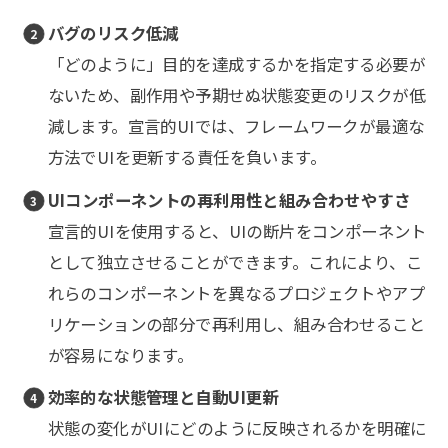
バグのリスク低減
「どのように」目的を達成するかを指定する必要が
ないため、副作用や予期せぬ状態変更のリスクが低
減します。宣言的UIでは、フレームワークが最適な
方法でUIを更新する責任を負います。
UIコンポーネントの再利用性と組み合わせやすさ
宣言的UIを使用すると、UIの断片をコンポーネント
として独立させることができます。これにより、こ
れらのコンポーネントを異なるプロジェクトやアプ
リケーションの部分で再利用し、組み合わせること
が容易になります。
効率的な状態管理と自動UI更新
状態の変化がUIにどのように反映されるかを明確に