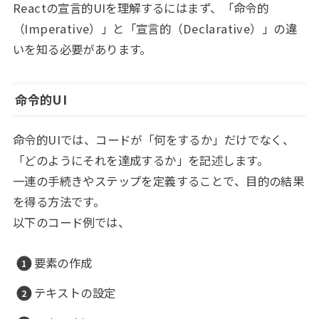
Reactの宣言的UIを理解するにはまず、「命令的
（Imperative）」と「宣言的（Declarative）」の違
いを知る必要があります。
命令的UI
命令的UIでは、コードが「何をするか」だけでなく、
「どのようにそれを達成するか」を記述します。
一連の手続きやステップを定義することで、目的の結果
を得る方法です。
以下のコード例では、
要素の作成
テキストの設定