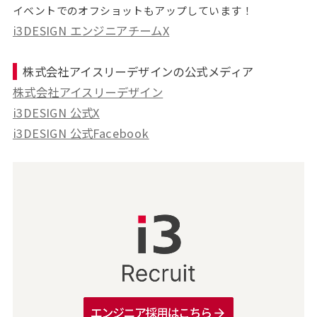
イベントでのオフショットもアップしています！
i3DESIGN エンジニアチームX
株式会社アイスリーデザインの公式メディア
株式会社アイスリーデザイン
i3DESIGN 公式X
i3DESIGN 公式Facebook