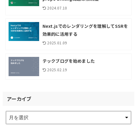
2024.07.10
Next.jsでのレンダリングを理解してSSRを
効果的に活用する
2025.01.09
テックブログを始めました
2025.02.19
アーカイブ