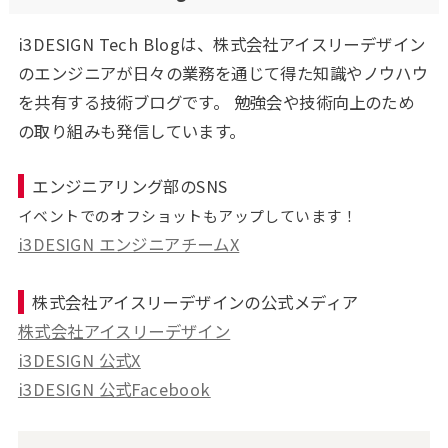
i3DESIGN Tech Blogは、株式会社アイスリーデザイン
のエンジニアが日々の業務を通じて得た知識やノウハウ
を共有する技術ブログです。 勉強会や技術向上のため
の取り組みも発信しています。
エンジニアリング部のSNS
イベントでのオフショットもアップしています！
i3DESIGN エンジニアチームX
株式会社アイスリーデザインの公式メディア
株式会社アイスリーデザイン
i3DESIGN 公式X
i3DESIGN 公式Facebook