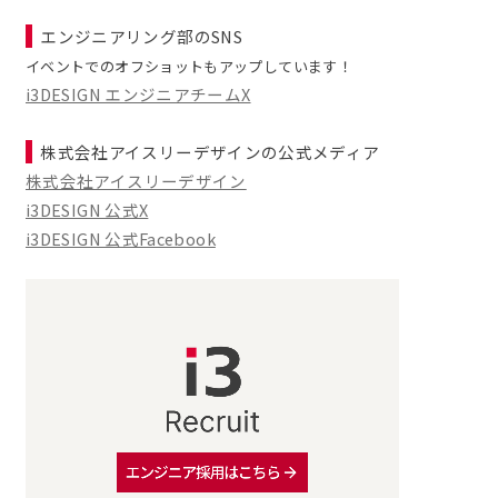
エンジニアリング部のSNS
イベントでのオフショットもアップしています！
i3DESIGN エンジニアチームX
株式会社アイスリーデザインの公式メディア
株式会社アイスリーデザイン
i3DESIGN 公式X
i3DESIGN 公式Facebook