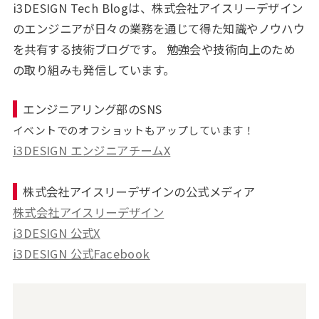
i3DESIGN Tech Blogは、株式会社アイスリーデザイン
のエンジニアが日々の業務を通じて得た知識やノウハウ
を共有する技術ブログです。 勉強会や技術向上のため
の取り組みも発信しています。
エンジニアリング部のSNS
イベントでのオフショットもアップしています！
i3DESIGN エンジニアチームX
株式会社アイスリーデザインの公式メディア
株式会社アイスリーデザイン
i3DESIGN 公式X
i3DESIGN 公式Facebook