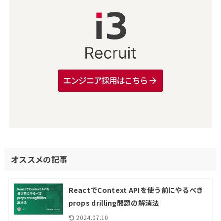
オススメの記事
ReactでContext APIを使う前にやるべき
props drilling問題の解消法
2024.07.10