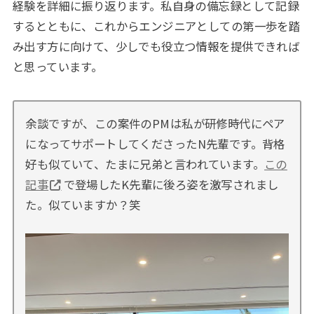
経験を詳細に振り返ります。私自身の備忘録として記録
するとともに、これからエンジニアとしての第一歩を踏
み出す方に向けて、少しでも役立つ情報を提供できれば
と思っています。
余談ですが、この案件のPMは私が研修時代にペア
になってサポートしてくださったN先輩です。背格
好も似ていて、たまに兄弟と言われています。
この
記事
で登場したK先輩に後ろ姿を激写されまし
た。似ていますか？笑