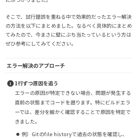
そこで、試行錯誤を重ねる中で効果的だったエラー解決
の方法を以下にまとめました。なるべく具体的にまとめ
てみたので、今まさに壁にぶち当たっているという方は
ぜひ参考にしてみてください。
エラー解決のアプローチ
1行ずつ原因を追う
エラーの原因が特定できない場合、問題が発生する
直前の状態までコードを遡ります。特にビルドエラ
ーでは、差分を細かく確認することで原因を特定で
きました。
例）Gitのfile historyで過去の状態を確認し、