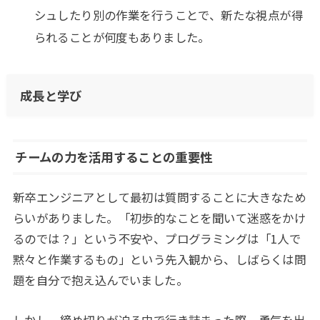
シュしたり別の作業を行うことで、新たな視点が得
られることが何度もありました。
成長と学び
チームの力を活用することの重要性
新卒エンジニアとして最初は質問することに大きなため
らいがありました。「初歩的なことを聞いて迷惑をかけ
るのでは？」という不安や、プログラミングは「1人で
黙々と作業するもの」という先入観から、しばらくは問
題を自分で抱え込んでいました。
しかし、締め切りが迫る中で行き詰まった際、勇気を出