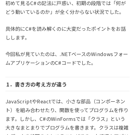
初めて見るC#の記法に戸惑い、初期の段階では「何が
どう動いているのか」が全く分からない状況でした。
具体的にC#を読み解くのに大変だったポイントをお話
しします。
今回私が見ていたのは、.NETベースのWindowsフォー
ムアプリケーションのC#コードでした。
1．
書き方の考え方が違う
JavaScriptやReactでは、小さな部品（コンポーネン
ト）を組み合わせたり、関数を使ってプログラムを作り
ます。しかし、C#のWinFormsでは「クラス」という
大きなまとまりでプログラムを書きます。クラスは複雑