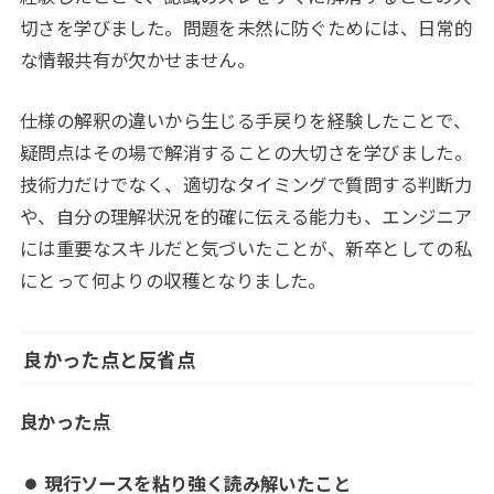
切さを学びました。問題を未然に防ぐためには、日常的
な情報共有が欠かせません。
仕様の解釈の違いから生じる手戻りを経験したことで、
疑問点はその場で解消することの大切さを学びました。
技術力だけでなく、適切なタイミングで質問する判断力
や、自分の理解状況を的確に伝える能力も、エンジニア
には重要なスキルだと気づいたことが、新卒としての私
にとって何よりの収穫となりました。
良かった点と反省点
良かった点
現行ソースを粘り強く読み解いたこと