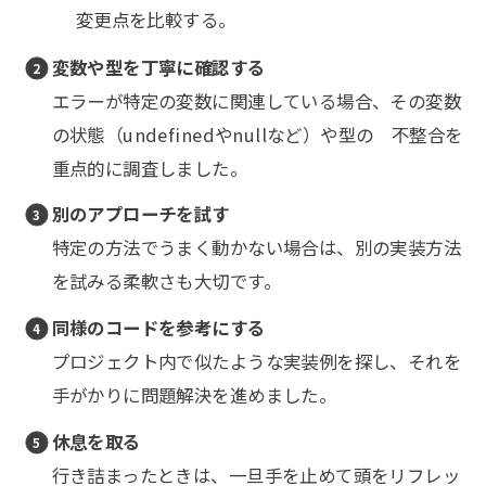
変更点を比較する。
変数や型を丁寧に確認する
エラーが特定の変数に関連している場合、その変数
の状態（undefinedやnullなど）や型の 不整合を
重点的に調査しました。
別のアプローチを試す
特定の方法でうまく動かない場合は、別の実装方法
を試みる柔軟さも大切です。
同様のコードを参考にする
プロジェクト内で似たような実装例を探し、それを
手がかりに問題解決を進めました。
休息を取る
行き詰まったときは、一旦手を止めて頭をリフレッ