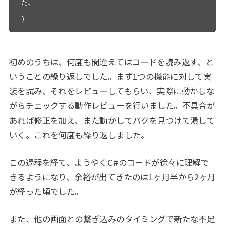
た。

}
初めのうちは、何度も間違えてはコードを読み返す、と
いうことの繰り返しでした。まず1つの機能に対して実
装を試み、それをレビューしてもらい、実際に動かしな
がらチェックする動作レビューを行いました。不具合が
あれば修正を加え、また動かしてバグを見つけて潰して
いく。これを何度も繰り返しました。
この過程を経て、ようやくC#のコードが徐々に理解で
きるようになり、余裕が出てきたのは1ヶ月半から2ヶ月
が経った頃でした。
また、他の画面との繋ぎ込みのタイミングで新たな不足