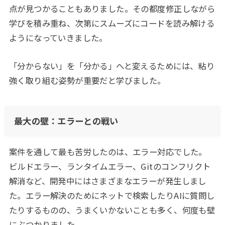
点が見つかることもありました。その都度修正しながら
学びを積み重ね、次第にスムーズにコードを読み解ける
ようになっていきました。
「分からない」を「分かる」へと変えるためには、粘り
強く取り組む姿勢が重要だと学びました。
最大の壁：エラーとの戦い
案件を通して最も苦労したのは、エラー対応でした。
ビルドエラー、ランタイムエラー、Gitのコンフリクト
解消など、開発中にはさまざまなエラーが発生しまし
た。エラー解決のためにネットで検索したりAIに質問し
たりするものの、うまくいかないことも多く、何度も壁
にぶつかりました。