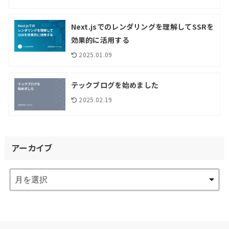
Next.jsでのレンダリングを理解してSSRを
効果的に活用する
2025.01.09
テックブログを始めました
2025.02.19
アーカイブ