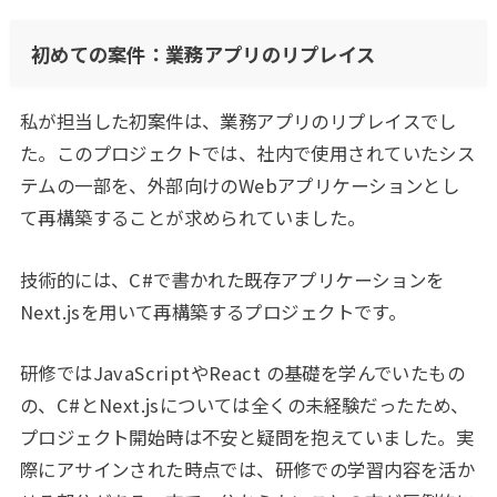
初めての案件：業務アプリのリプレイス
私が担当した初案件は、業務アプリのリプレイスでし
た。このプロジェクトでは、社内で使用されていたシス
テムの一部を、外部向けのWebアプリケーションとし
て再構築することが求められていました。
技術的には、C#で書かれた既存アプリケーションを
Next.jsを用いて再構築するプロジェクトです。
研修ではJavaScriptやReact の基礎を学んでいたもの
の、C#とNext.jsについては全くの未経験だったため、
プロジェクト開始時は不安と疑問を抱えていました。実
際にアサインされた時点では、研修での学習内容を活か