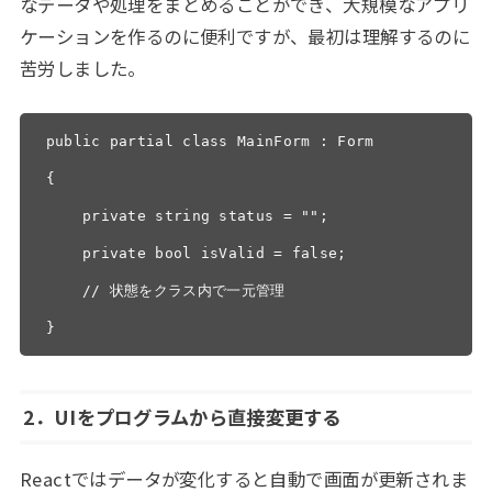
なデータや処理をまとめることができ、大規模なアプリ
ケーションを作るのに便利ですが、最初は理解するのに
苦労しました。
public partial class MainForm : Form

{

    private string status = "";

    private bool isValid = false;

    // 状態をクラス内で一元管理

}
2．
UIをプログラムから直接変更する
Reactではデータが変化すると自動で画面が更新されま