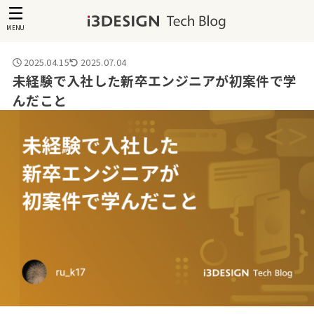
MENU
2025.04.15
2025.07.04
未経験で入社した新卒エンジニアが初案件で学
んだこと