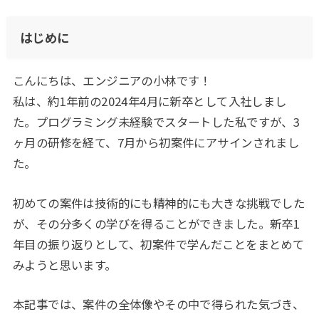
はじめに
こんにちは、エンジニアの小林です！
私は、約1年前の2024年4月に新卒として入社しまし
た。プログラミング未経験でスタートした私ですが、3
ヶ月の研修を経て、7月から初案件にアサインされまし
た。
初めての案件は技術的にも精神的にも大きな挑戦でした
が、その分多くの学びを得ることができました。新卒1
年目の振り返りとして、初案件で学んだことをまとめて
みようと思います。
本記事では、案件の全体像やその中で得られた気づき、