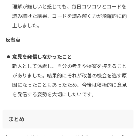
理解が難しいと感じても、毎日コツコツとコードを
読み続けた結果、コードを読み解く力が飛躍的に向
上しました。
反省点
意見を発信しなかったこと
新人として遠慮し、自分の考えや提案を控えること
がありました。結果的にそれが改善の機会を逃す原
因になったこともあったため、今後は積極的に意見
を発信する姿勢を大切にしたいです。
まとめ