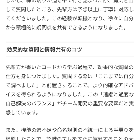
して質問したところ、先輩方は予想以上に丁寧に対応し
てくださいました。この経験が転機となり、徐々に自分
から積極的に疑問点を共有できるようになりました。
効果的な質問と情報共有のコツ
先輩方が書いたコードから学ぶ過程で、効果的な質問の
仕方も身につけました。質問する際は「ここまでは自分
で調べました」と前置きすることで、より的確なアドバ
イスを得られるようになりました。この「遠慮と過度な
自己解決のバランス」がチーム開発の重要な要素だと実
感しています。
また、機能の過不足や命名規則の不統一による手戻りを
経験したことで、認識のズレをすぐに解消することの大