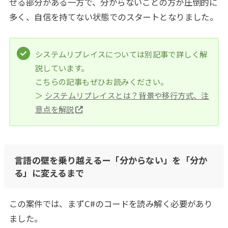
せる部分がある一方で、分からないことの方が圧倒的に
多く、自信を持てない状態でのスタートとなりました。
システムリプレイスについては別記事で詳しく解
説しています。
こちらの記事もぜひお読みください。
＞
システムリプレイスとは？背景や移行方式、注
意点を解説
言語の壁を乗り越えるー「分からない」を「分か
る」に変えるまで
この案件では、まずC#のコードを読み解く必要があり
ました。