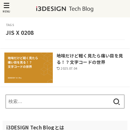
MENU
JIS X 0208
地味だけど軽く見たら痛い目を見
る！？文字コードの世界
2025.07.04
検
索:
i3DESIGN Tech Blogとは