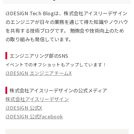
i3DESIGN Tech Blogは、株式会社アイスリーデザイン
のエンジニアが日々の業務を通じて得た知識やノウハウ
を共有する技術ブログです。 勉強会や技術向上のため
の取り組みも発信しています。
エンジニアリング部のSNS
イベントでのオフショットもアップしています！
i3DESIGN エンジニアチームX
株式会社アイスリーデザインの公式メディア
株式会社アイスリーデザイン
i3DESIGN 公式X
i3DESIGN 公式Facebook