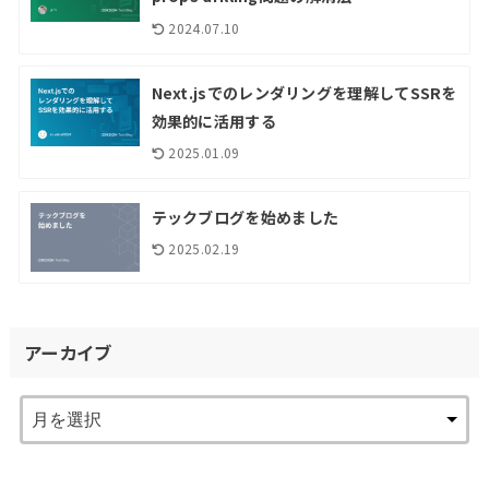
2024.07.10
Next.jsでのレンダリングを理解してSSRを
効果的に活用する
2025.01.09
テックブログを始めました
2025.02.19
アーカイブ