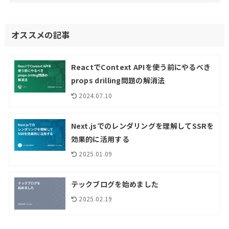
オススメの記事
ReactでContext APIを使う前にやるべき
props drilling問題の解消法
2024.07.10
Next.jsでのレンダリングを理解してSSRを
効果的に活用する
2025.01.09
テックブログを始めました
2025.02.19