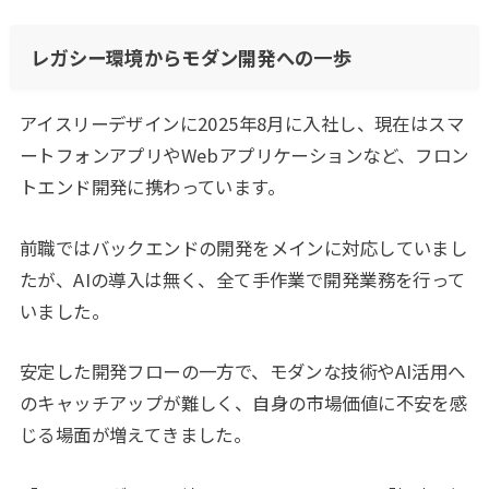
レガシー環境からモダン開発への一歩
アイスリーデザインに2025年8月に入社し、現在はスマ
ートフォンアプリやWebアプリケーションなど、フロン
トエンド開発に携わっています。
前職ではバックエンドの開発をメインに対応していまし
たが、AIの導入は無く、全て手作業で開発業務を行って
いました。
安定した開発フローの一方で、モダンな技術やAI活用へ
のキャッチアップが難しく、自身の市場価値に不安を感
じる場面が増えてきました。