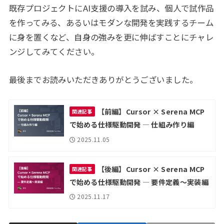
既存プロジェクトにAI支援の導入を試み、個人で試作品
を作ってみる、あるいはモダンな開発を実践するチーム
に身を置くなど、自身の強みを更に伸ばすことにチャレ
ンジしてみてください。
最後までお読みいただきありがとうございました。
【前編】Cursor × Serena MCP
関連記事
で始める仕様駆動開発 ― 仕組み作り編
2025.11.05
【後編】Cursor × Serena MCP
関連記事
で始める仕様駆動開発 ― 要件定義～実装編
2025.11.17