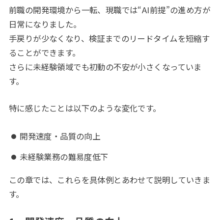
前職の開発環境から一転、現職では“AI前提”の進め方が
日常になりました。
手戻りが少なくなり、検証までのリードタイムを短縮す
ることができます。
さらに未経験領域でも初動の不安が小さくなっていま
す。
特に感じたことは以下のような変化です。
開発速度・品質の向上
未経験業務の難易度低下
この章では、これらを具体例とあわせて説明していきま
す。