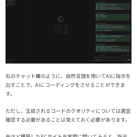
右のチャット欄のように、自然言語を用いてAIに指示を
出すことで、AIにコーディングをさせることができま
す。
ただし、生成されるコードのクオリティについては適宜
確認する必要があることは覚えておく必要があります。
先ほど構築したECサイトを実際に開いてみると、指示