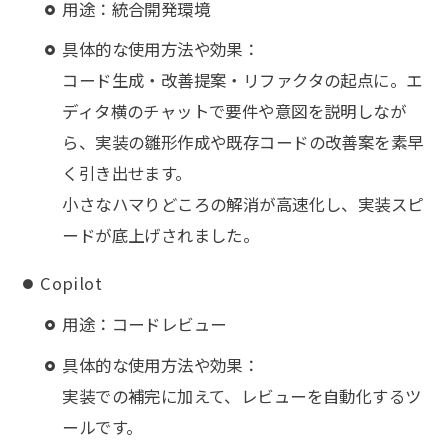
用途：統合開発環境
具体的な使用方法や効果：
コード生成・改善提案・リファクタの起点に。エ
ディタ横のチャットで要件や意図を説明しなが
ら、実装の雛形作成や既存コードの改善案を素早
く引き出せます。
小さなハマりどころの解消が高速化し、実装スピ
ードが底上げされました。
Copilot
用途：コードレビュー
具体的な使用方法や効果：
実装での補完に加えて、レビューを自動化するツ
ールです。