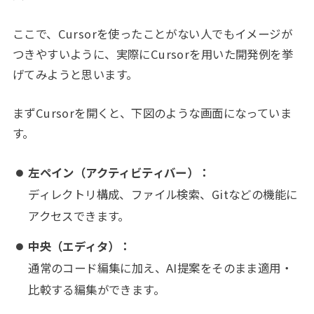
ここで、Cursorを使ったことがない人でもイメージが
つきやすいように、実際にCursorを用いた開発例を挙
げてみようと思います。
まずCursorを開くと、下図のような画面になっていま
す。
左ペイン（アクティビティバー）：
ディレクトリ構成、ファイル検索、Gitなどの機能に
アクセスできます。
中央（エディタ）：
通常のコード編集に加え、AI提案をそのまま適用・
比較する編集ができます。