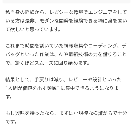
私自身の経験から、レガシーな環境でエンジニアをして
いる方は是非、モダンな開発を経験できる場に身を置い
て欲しいと思っています。
これまで時間を割いていた情報収集やコーディング、デ
バッグといった作業は、AIや最新技術の力を借りること
で、驚くほどスムーズに回り始めます。
結果として、手戻りは減り、レビューや設計といった
“人間が価値を出す領域” に集中できるようになりま
す。
もし興味を持ったなら、まずは小規模な検証からで十分
です。