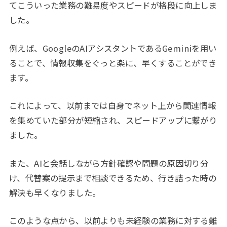
てこういった業務の難易度やスピードが格段に向上しま
した。
例えば、GoogleのAIアシスタントであるGeminiを用い
ることで、情報収集をぐっと楽に、早くすることができ
ます。
これによって、以前までは自身でネット上から関連情報
を集めていた部分が短縮され、スピードアップに繋がり
ました。
また、AIと会話しながら方針確認や問題の原因切り分
け、代替案の提示まで相談できるため、行き詰った時の
解決も早くなりました。
このような点から、以前よりも未経験の業務に対する難