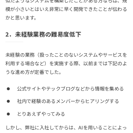
似たようなシステムを構築したことがある方ならば、規
模が小さいとはいえ非常に早く開発できたことが伝わる
かと思います。
2．未経験業務の難易度低下
未経験の業務（扱ったことのないシステムやサービスを
利用する場合など）を実施する際、以前までは下記のよ
うな進め方が定番でした。
公式サイトやテックブログなどから情報を集める
社内で経験のあるメンバーからヒアリングする
とりあえずやってみる
しかし、弊社に入社してからは、AIを用いることによっ