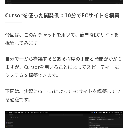
Cursorを使った開発例：10分でECサイトを構築
今回は、このAIチャットを用いて、簡単なECサイトを
構築してみます。
自分で一から構築するとある程度の手間と時間がかかり
ますが、Cursorを用いることによってスピーディーに
システムを構築できます。
下図は、実際にCursorによってECサイトを構築してい
る過程です。