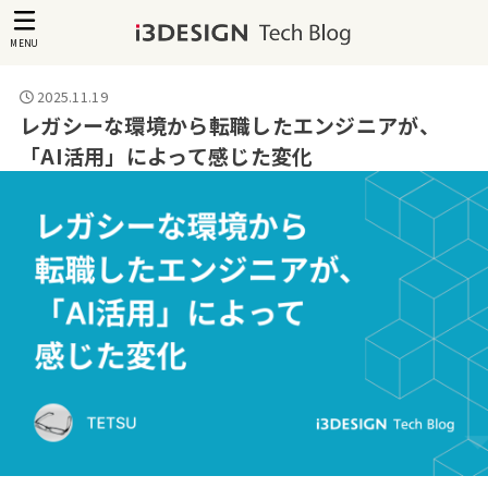
MENU
2025.11.19
レガシーな環境から転職したエンジニアが、
「AI活用」によって感じた変化