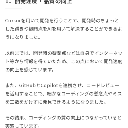
1．
開発速度・品質の向上
Cursorを用いて開発を行うことで、開発時のちょっと
した躓きや疑問点をAIを用いて解決することができるよ
うになりました。
以前までは、開発時の疑問点などは自身でインターネッ
ト等から情報を得ていたため、この点において開発速度
の向上を感じています。
また、GitHubとCopilotを連携させ、コードレビュー
を活用することで、細かなコーディングの懸念点やミス
を工数をかけずに発見できるようになりました。
その結果、コーディングの質の向上につながっていると
実感しています。