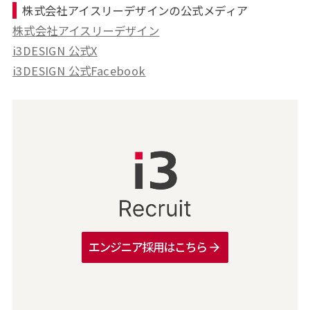
株式会社アイスリーデザインの公式メディア
株式会社アイスリーデザイン
i3DESIGN 公式X
i3DESIGN 公式Facebook