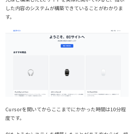
した内容のシステムが構築できていることがわかりま
す。
Cursorを開いてからここまでにかかった時間は10分程
度です。