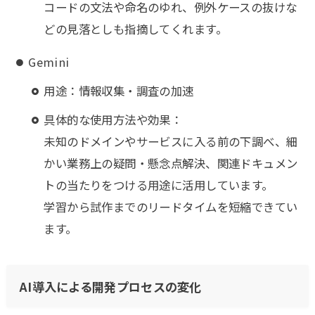
コードの文法や命名のゆれ、例外ケースの抜けな
どの見落としも指摘してくれます。
Gemini
用途：情報収集・調査の加速
具体的な使用方法や効果：
未知のドメインやサービスに入る前の下調べ、細
かい業務上の疑問・懸念点解決、関連ドキュメン
トの当たりをつける用途に活用しています。
学習から試作までのリードタイムを短縮できてい
ます。
AI導入による開発プロセスの変化