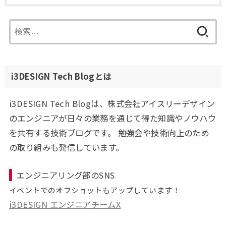
検
索:
i3DESIGN Tech Blogとは
i3DESIGN Tech Blogは、株式会社アイスリーデザイン
のエンジニアが日々の業務を通じて得た知識やノウハウ
を共有する技術ブログです。 勉強会や技術向上のため
の取り組みも発信しています。
エンジニアリング部のSNS
イベントでのオフショットもアップしています！
i3DESIGN エンジニアチームX