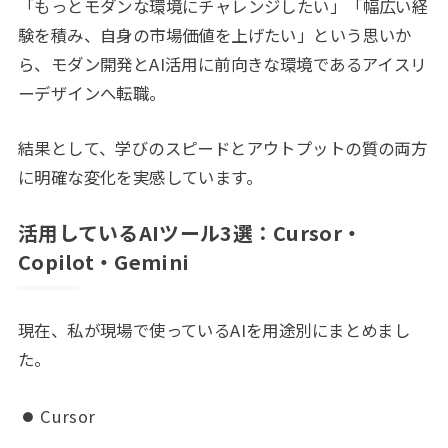
「もっとモダンな環境にチャレンジしたい」「幅広い経
験を積み、自身の市場価値を上げたい」という思いか
ら、モダン開発とAI活用に前向きな環境であるアイスリ
ーデザインへ転職。
結果として、学びのスピードとアウトプットの質の両方
に明確な変化を実感しています。
活用しているAIツール3選：Cursor・
Copilot・Gemini
現在、私が現場で使っているAIを用途別にまとめまし
た。
Cursor