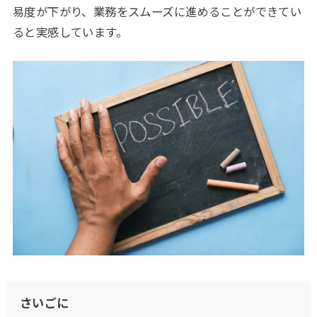
易度が下がり、業務をスムーズに進めることができてい
ると実感しています。
さいごに