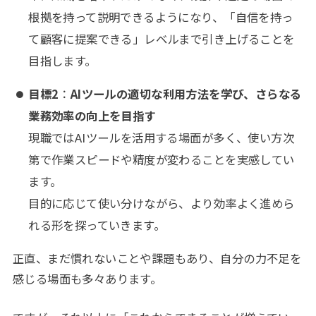
根拠を持って説明できるようになり、「自信を持っ
て顧客に提案できる」レベルまで引き上げることを
目指します。
目標2
：
AIツールの適切な利用方法を学び、さらなる
業務効率の向上を目指す
現職ではAIツールを活用する場面が多く、使い方次
第で作業スピードや精度が変わることを実感してい
ます。
目的に応じて使い分けながら、より効率よく進めら
れる形を探っていきます。
正直、まだ慣れないことや課題もあり、自分の力不足を
感じる場面も多々あります。