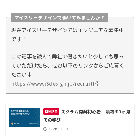
アイスリーデザインで働いてみませんか？
現在アイスリーデザインではエンジニアを募集中
です！
この記事を読んで弊社で働きたいと少しでも思っ
ていただけたら、ぜひ以下のリンクからご応募く
ださい↓
https://www.i3design.jp/recruit
スクラム開発初心者、最初の3ヶ月
関連記事
での学び
2026.01.19