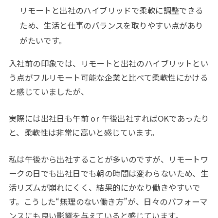
リモートと出社のハイブリッドで柔軟に調整できる
ため、生活と仕事のバランスを取りやすい点があり
がたいです。
入社前の印象では、リモートと出社のハイブリットとい
う点がフルリモート可能な企業と比べて柔軟性にかける
と感じていましたが、
実際には出社日も午前 or 午後出社すればOKであったり
と、柔軟性は非常に高いと感じています。
私は午後から出社することが多いのですが、リモートワ
ークの日でも出社日でも朝の時間は変わらないため、生
活リズムが崩れにくく、結果的にかなり働きやすいで
す。こうした“無理のない働き方”が、日々のパフォーマ
ンスにも良い影響を与えていると感じています。