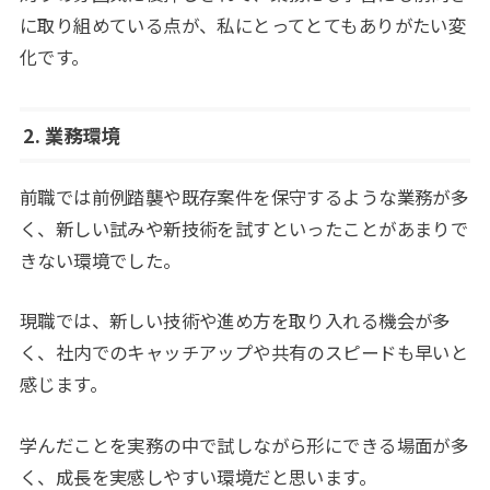
に取り組めている点が、私にとってとてもありがたい変
化です。
2. 業務環境
前職では前例踏襲や既存案件を保守するような業務が多
く、新しい試みや新技術を試すといったことがあまりで
きない環境でした。
現職では、新しい技術や進め方を取り入れる機会が多
く、社内でのキャッチアップや共有のスピードも早いと
感じます。
学んだことを実務の中で試しながら形にできる場面が多
く、成長を実感しやすい環境だと思います。