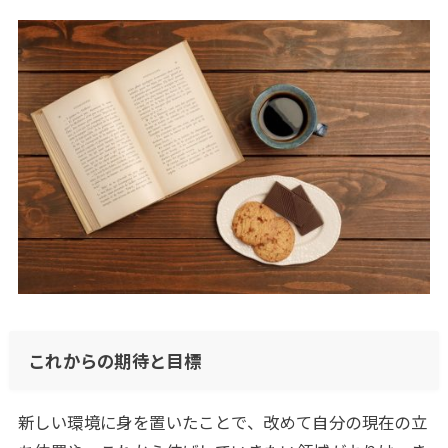
これからの期待と目標
新しい環境に身を置いたことで、改めて自分の現在の立