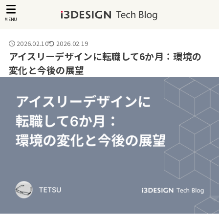
MENU
2026.02.10
2026.02.19
アイスリーデザインに転職して6か月：環境の
変化と今後の展望