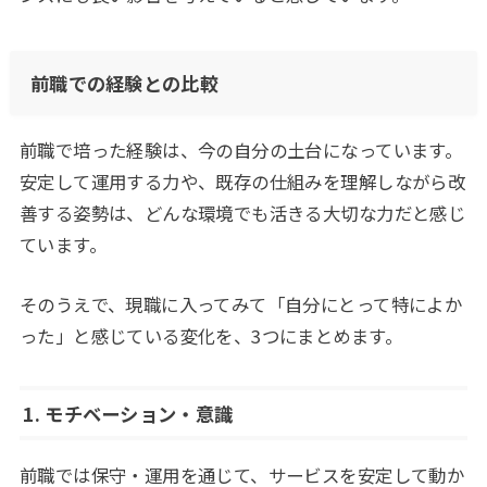
前職での経験との比較
前職で培った経験は、今の自分の土台になっています。
安定して運用する力や、既存の仕組みを理解しながら改
善する姿勢は、どんな環境でも活きる大切な力だと感じ
ています。
そのうえで、現職に入ってみて「自分にとって特によか
った」と感じている変化を、3つにまとめます。
1. モチベーション・意識
前職では保守・運用を通じて、サービスを安定して動か