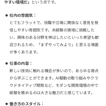
やすい環境だ」
という点です。
社内の雰囲気：
とてもフラットで、役職や立場に関係なく意見を発
信しやすい雰囲気です。未経験の領域に挑戦した
い、興味のある分野を伸ばしたいといった希望も歓
迎されるため、「まずやってみよう」と思える場面
が多くあります。
仕事の内容：
新しい技術に触れる機会が多いので、あらゆる視点
から学ぶことができます。AI駆動の取り組みやクラ
ウドネイティブ開発など、モダンな開発環境の中で
経験を積めるのは大きな魅力だと感じています。
働き方のスタイル：