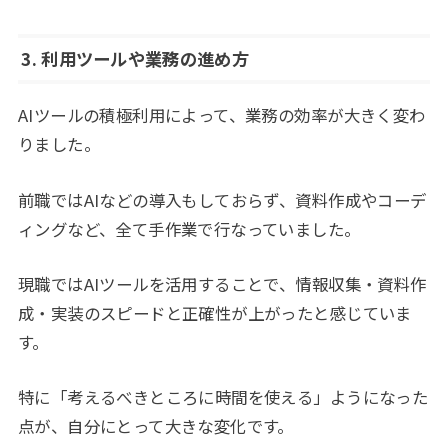
3. 利用ツールや業務の進め方
AIツールの積極利用によって、業務の効率が大きく変わ
りました。
前職ではAIなどの導入もしておらず、資料作成やコーデ
ィングなど、全て手作業で行なっていました。
現職ではAIツールを活用することで、情報収集・資料作
成・実装のスピードと正確性が上がったと感じていま
す。
特に「考えるべきところに時間を使える」ようになった
点が、自分にとって大きな変化です。