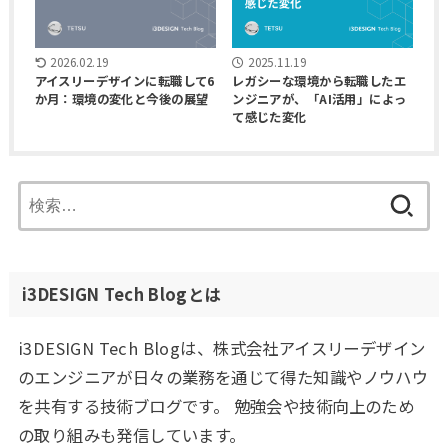
2026.02.19
2025.11.19
アイスリーデザインに転職して6
レガシーな環境から転職したエ
か月：環境の変化と今後の展望
ンジニアが、「AI活用」によっ
て感じた変化
検
索:
i3DESIGN Tech Blogとは
i3DESIGN Tech Blogは、株式会社アイスリーデザイン
のエンジニアが日々の業務を通じて得た知識やノウハウ
を共有する技術ブログです。 勉強会や技術向上のため
の取り組みも発信しています。