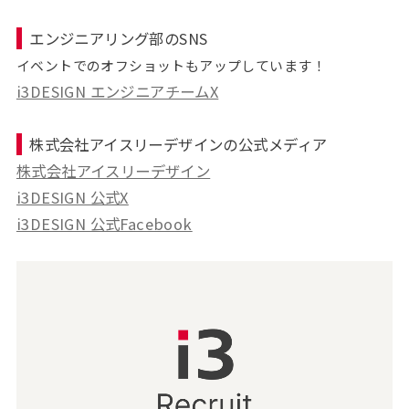
エンジニアリング部のSNS
イベントでのオフショットもアップしています！
i3DESIGN エンジニアチームX
株式会社アイスリーデザインの公式メディア
株式会社アイスリーデザイン
i3DESIGN 公式X
i3DESIGN 公式Facebook