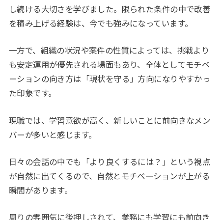
し続ける大切さを学びました。限られた条件の中で改善
を積み上げる経験は、今でも強みになっています。
一方で、組織の状況や案件の性質によっては、挑戦より
も安定運用が優先される場面もあり、全体としてモチベ
ーションの向き方は「現状を守る」方向になりやすかっ
た印象です。
現職では、学習意欲が高く、新しいことに前向きなメン
バーが多いと感じます。
日々の会話の中でも「より良くするには？」という視点
が自然に出てくるので、自然とモチベーションが上がる
瞬間があります。
周りの雰囲気に後押しされて、業務にも学習にも前向き