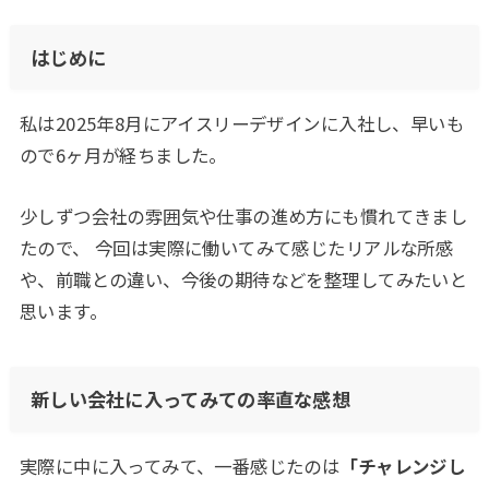
はじめに
私は2025年8月にアイスリーデザインに入社し、早いも
ので6ヶ月が経ちました。
少しずつ会社の雰囲気や仕事の進め方にも慣れてきまし
たので、 今回は実際に働いてみて感じたリアルな所感
や、前職との違い、今後の期待などを整理してみたいと
思います。
新しい会社に入ってみての率直な感想
実際に中に入ってみて、一番感じたのは
「チャレンジし