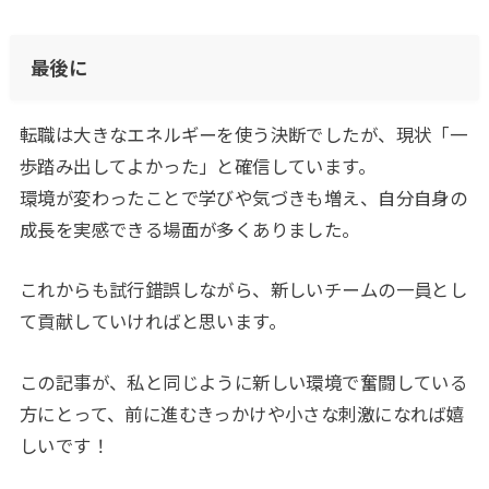
最後に
転職は大きなエネルギーを使う決断でしたが、現状「一
歩踏み出してよかった」と確信しています。
環境が変わったことで学びや気づきも増え、自分自身の
成長を実感できる場面が多くありました。
これからも試行錯誤しながら、新しいチームの一員とし
て貢献していければと思います。
この記事が、私と同じように新しい環境で奮闘している
方にとって、前に進むきっかけや小さな刺激になれば嬉
しいです！