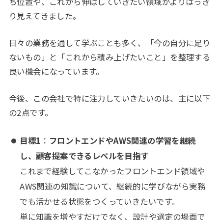
ち位置や、これから伸ばしていきたい領域がよりはっき
り見えてきました。
日々の業務を通して学ぶことも多く、「今の自分に足り
ないもの」と「これから積み上げたいこと」を整理する
良い機会になっています。
今後、この会社で特に注力していきたいのは、主に以下
の2点です。
目標1
：
フロントエンドやAWS関連の学習を継続
し、顧客提案できるレベルを目指す
これまで経験してこなかったフロントエンド領域や
AWS関連の知識について、継続的に学びながら実務
でも活かせる状態をつくっていきたいです。
単に知識を増やすだけでなく、設計や選定の場面で