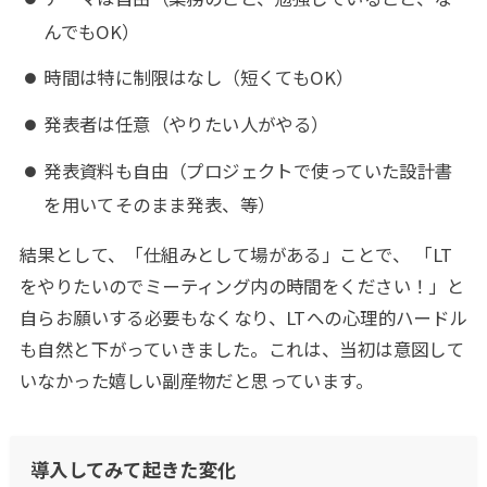
んでもOK）
時間は特に制限はなし（短くてもOK）
発表者は任意（やりたい人がやる）
発表資料も自由（プロジェクトで使っていた設計書
を用いてそのまま発表、等）
結果として、「仕組みとして場がある」ことで、 「LT
をやりたいのでミーティング内の時間をください！」と
自らお願いする必要もなくなり、LTへの心理的ハードル
も自然と下がっていきました。これは、当初は意図して
いなかった嬉しい副産物だと思っています。
導入してみて起きた変化