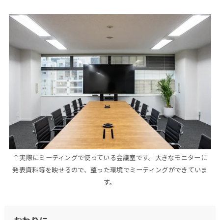
↑実際にミーティングで使っている会議室です。大きなモニターに
発表資料等を映せるので、整った環境でミーティングができていま
す。