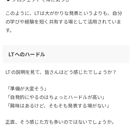
このように、LTは大がかりな発表というよりも、自分
の学びや経験を短く共有する場として活用されていま
す。
LTへのハードル
LTの説明を見て、皆さんはどう感じたでしょうか？
「準備が大変そう」
「自発的にやるのはちょっとハードルが高い」
「興味はあるけど、そもそも発表する場がない」
正直、そう感じた方も多いのではないでしょうか。