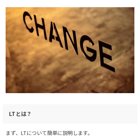
LTとは？
まず、LTについて簡単に説明します。