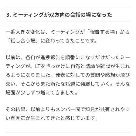
3. ミーティングが双方向の会話の場になった
一番大きな変化は、ミーティングが「報告する場」から
「話し合う場」に変わってきたことです。
以前は、各自が進捗報告を順番にこなすだけだったミー
ティングが、LTをきっかけに自然と議論や雑談が生まれ
るようになりました。発表に対しての質問や感想が飛び
交い、そこからまた新たな話題に発展していく。そんな
場面が少しずつ増えてきました。
その結果、以前よりもメンバー間で知見が共有されやす
い雰囲気が生まれてきたと感じています。