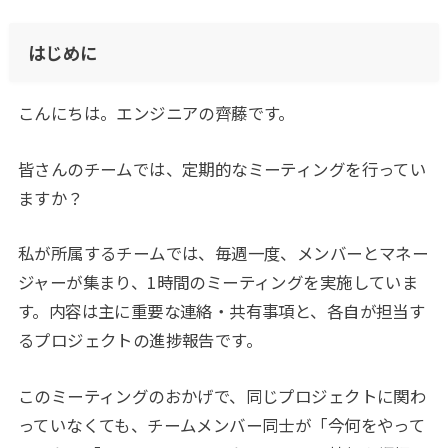
はじめに
こんにちは。エンジニアの齊藤です。
皆さんのチームでは、定期的なミーティングを行ってい
ますか？
私が所属するチームでは、毎週一度、メンバーとマネー
ジャーが集まり、1時間のミーティングを実施していま
す。内容は主に重要な連絡・共有事項と、各自が担当す
るプロジェクトの進捗報告です。
このミーティングのおかげで、同じプロジェクトに関わ
っていなくても、チームメンバー同士が「今何をやって