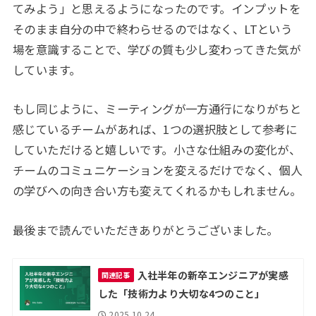
てみよう」と思えるようになったのです。インプットを
そのまま自分の中で終わらせるのではなく、LTという
場を意識することで、学びの質も少し変わってきた気が
しています。
もし同じように、ミーティングが一方通行になりがちと
感じているチームがあれば、1つの選択肢として参考に
していただけると嬉しいです。小さな仕組みの変化が、
チームのコミュニケーションを変えるだけでなく、個人
の学びへの向き合い方も変えてくれるかもしれません。
最後まで読んでいただきありがとうございました。
入社半年の新卒エンジニアが実感
関連記事
した「技術力より大切な4つのこと」
2025.10.24