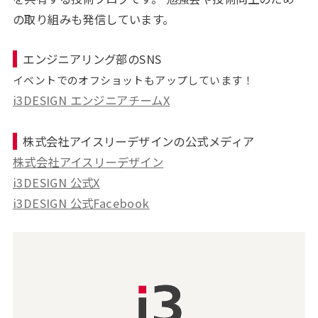
の取り組みも発信しています。
エンジニアリング部のSNS
イベントでのオフショットもアップしています！
i3DESIGN エンジニアチームX
株式会社アイスリーデザインの公式メディア
株式会社アイスリーデザイン
i3DESIGN 公式X
i3DESIGN 公式Facebook