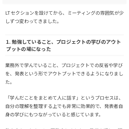
LTセクションを設けてから、ミーティングの雰囲気が少
しずつ変わってきました。
1. 勉強していること、プロジェクトの学びのアウト
プットの場になった
業務外で学んでいること、プロジェクトでの反省や学び
を、発表という形でアウトプットできるようになりまし
た。
「学んだことをまとめて人に話す」というプロセスは、
自分の理解を整理する上でも非常に効果的で、発表者自
身の学びにもつながっていると感じています。