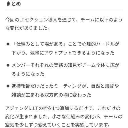
まとめ
今回のLTセクション導入を通じて、チームに以下のよう
な変化がありました。
「仕組みとして場がある」ことで心理的ハードルが
下がり、気軽にアウトプットできるようになった
メンバーそれぞれの実務の知見がチーム全体に広が
るようになった
進捗報告だけだったミーティングが、自然と議論や
雑談が生まれる双方向の場に変わった
アジェンダにLTの枠を1つ追加するだけで、これだけの
変化が生まれました。小さな仕組みの変化が、チームの
空気を少しずつ変えていくことを実感しています。