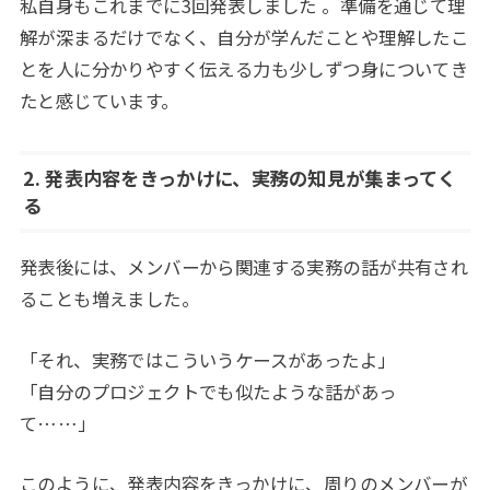
私自身もこれまでに3回発表しました 。準備を通じて理
解が深まるだけでなく、自分が学んだことや理解したこ
とを人に分かりやすく伝える力も少しずつ身についてき
たと感じています。
2. 発表内容をきっかけに、実務の知見が集まってく
る
発表後には、メンバーから関連する実務の話が共有され
ることも増えました。
「それ、実務ではこういうケースがあったよ」
「自分のプロジェクトでも似たような話があっ
て……」
このように、発表内容をきっかけに、周りのメンバーが