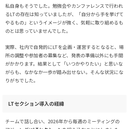
私自身もそうでした。勉強会やカンファレンスで行われ
るLTの存在は知っていましたが、「自分から手を挙げて
やるもの」というイメージが強く、気軽に取り組めるも
のとは思っていませんでした。
実際、社内で自発的にLTを企画・運営するとなると、場
所の調整や参加者の募集など、発表の準備以外にも手間
がかかります。結果として「いつかやりたい」と思いな
がらも、なかなか一歩が踏み出せない。そんな状況にな
りがちでした。
LTセクション導入の経緯
チームで話し合い、2026年から毎週のミーティングの