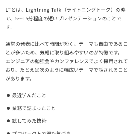
LTとは、Lightning Talk（ライトニングトーク）の略
で、5〜15分程度の短いプレゼンテーションのことで
す。
通常の発表に比べて時間が短く、テーマも自由であるこ
とが多いため、気軽に取り組みやすいのが特徴です。
エンジニアの勉強会やカンファレンスでよく採用されて
おり、たとえば次のように幅広いテーマで話されること
があります。
最近学んだこと
業務で詰まったこと
試してみた技術
プロジェクトで得た気づき