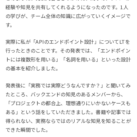
経験や知見を共有してくれるようになったのです。1人
の学びが、チーム全体の知識に広がっていくイメージで
す。
実際に私が「APIのエンドポイント設計」についてLTを
行ったときのことです。その発表では、「エンドポイン
トには複数形を用いる」「名詞を用いる」といった設計
の基本を紹介しました。
発表後に「実務では実際どうなんですか？」と聞いてみ
たところ、バックエンドの知見のあるメンバーから、
「プロジェクトの都合上、理想通りにいかないケースも
ある」という話をしていただきました。書籍や記事では
得られない、実務ならではのリアルな知見を知ることが
できた瞬間でした。