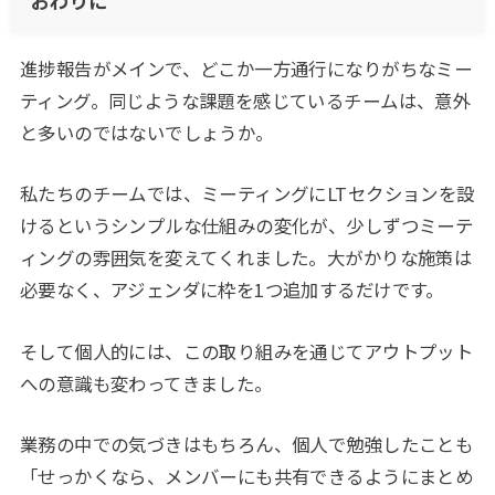
おわりに
進捗報告がメインで、どこか一方通行になりがちなミー
ティング。同じような課題を感じているチームは、意外
と多いのではないでしょうか。
私たちのチームでは、ミーティングにLTセクションを設
けるというシンプルな仕組みの変化が、少しずつミーテ
ィングの雰囲気を変えてくれました。大がかりな施策は
必要なく、アジェンダに枠を1つ追加するだけです。
そして個人的には、この取り組みを通じてアウトプット
への意識も変わってきました。
業務の中での気づきはもちろん、個人で勉強したことも
「せっかくなら、メンバーにも共有できるようにまとめ