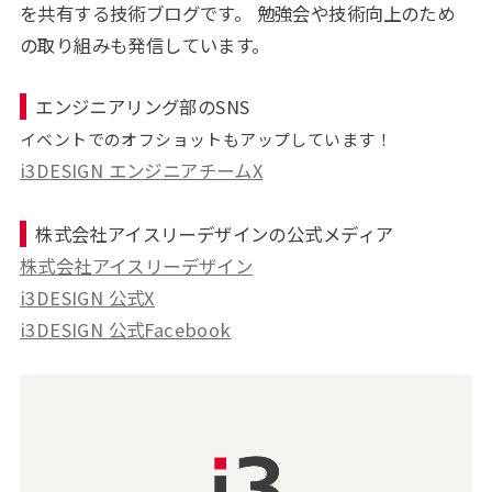
を共有する技術ブログです。 勉強会や技術向上のため
の取り組みも発信しています。
エンジニアリング部のSNS
イベントでのオフショットもアップしています！
i3DESIGN エンジニアチームX
株式会社アイスリーデザインの公式メディア
株式会社アイスリーデザイン
i3DESIGN 公式X
i3DESIGN 公式Facebook