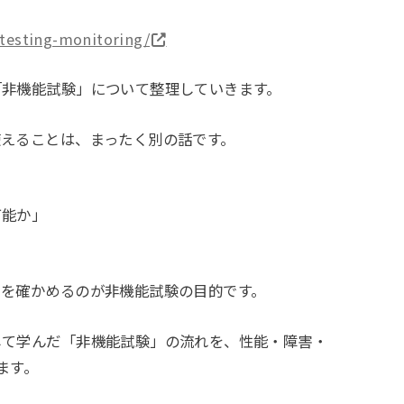
-testing-monitoring/
「非機能試験」について整理していきます。
えることは、まったく別の話です。
可能か」
」を確かめるのが非機能試験の目的です。
して学んだ「非機能試験」の流れを、性能・障害・
ます。