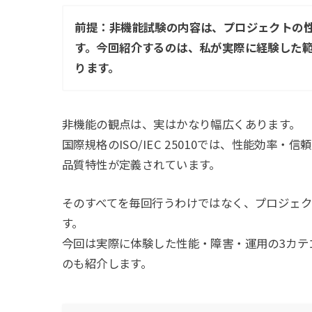
前提：非機能試験の内容は、プロジェクトの
す。今回紹介するのは、私が実際に経験した
ります。
非機能の観点は、実はかなり幅広くあります。
国際規格のISO/IEC 25010では、性能効率
品質特性が定義されています。
そのすべてを毎回行うわけではなく、プロジェ
す。
今回は実際に体験した性能・障害・運用の3カテ
のも紹介します。