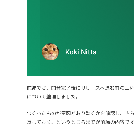
前編では、開発完了後にリリースへ進む前の工
について整理しました。
つくったものが意図どおり動くかを確認し、さ
意しておく、というところまでが前編の内容で