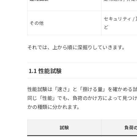
セキュリティ / 
その他
ど
それでは、上から順に深掘りしていきます。
1.1 性能試験
性能試験は「速さ」と「捌ける量」を確かめる
同じ「性能」でも、負荷のかけ方によって見つ
かの種類に分かれます。
試験
負荷