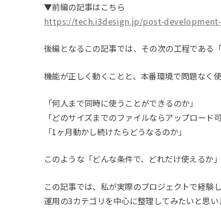
▼前編の記事はこちら
https://tech.i3design.jp/post-development
後編となるこの記事では、その次の工程である
機能が正しく動くことと、本番環境で問題なく使
「何人まで同時に使うことができるのか」
「どのサイズまでのファイルならアップロード
「1ヶ月動かし続けたらどうなるのか」
このような「どんな条件で、どれだけ使えるか
この記事では、私が実際のプロジェクトで経験
運用の3カテゴリを中心に整理してみたいと思い