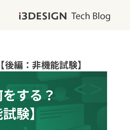
【後編：非機能試験】