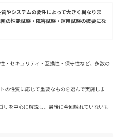
性質やシステムの要件によって大きく異なりま
範囲の性能試験・障害試験・運用試験の概要にな
・信頼性・セキュリティ・互換性・保守性など、多数の
クトの性質に応じて重要なものを選んで実施しま
ゴリを中心に解説し、最後に今回触れていないも