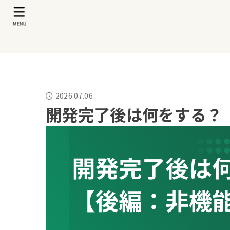
MENU
2026.07.06
開発完了後は何をする？