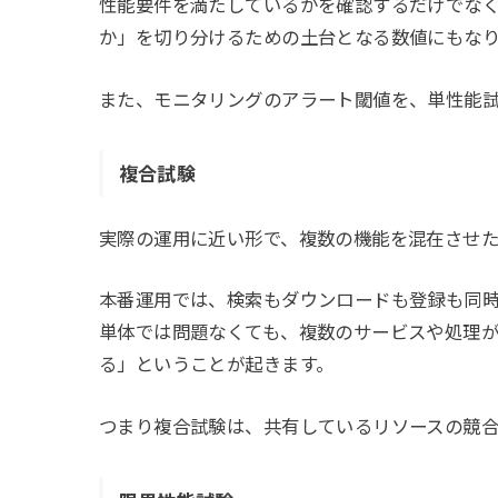
性能要件を満たしているかを確認するだけでな
か」を切り分けるための土台となる数値にもな
また、モニタリングのアラート閾値を、単性能
複合試験
実際の運用に近い形で、複数の機能を混在させ
本番運用では、検索もダウンロードも登録も同
単体では問題なくても、複数のサービスや処理
る」ということが起きます。
つまり複合試験は、共有しているリソースの競