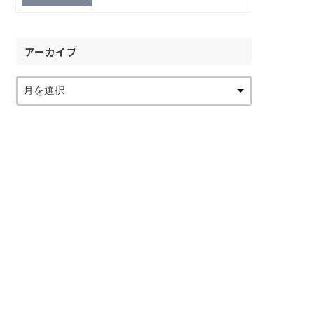
アーカイブ