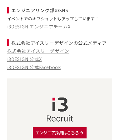
エンジニアリング部のSNS
イベントでのオフショットもアップしています！
i3DESIGN エンジニアチームX
株式会社アイスリーデザインの公式メディア
株式会社アイスリーデザイン
i3DESIGN 公式X
i3DESIGN 公式Facebook