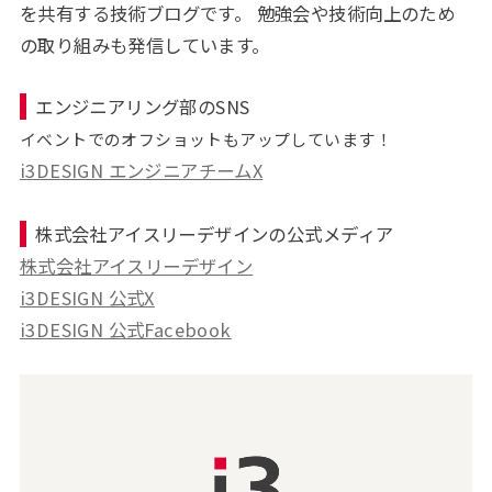
を共有する技術ブログです。 勉強会や技術向上のため
の取り組みも発信しています。
エンジニアリング部のSNS
イベントでのオフショットもアップしています！
i3DESIGN エンジニアチームX
株式会社アイスリーデザインの公式メディア
株式会社アイスリーデザイン
i3DESIGN 公式X
i3DESIGN 公式Facebook