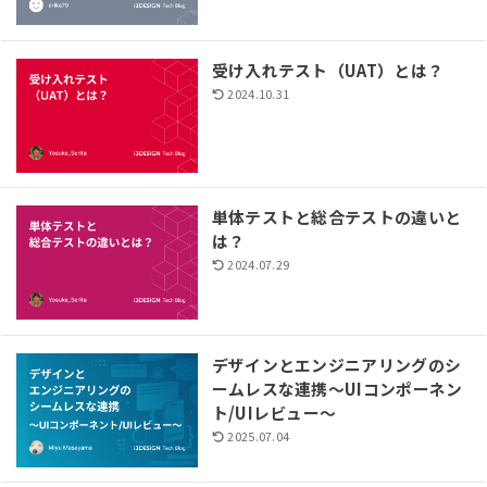
受け入れテスト（UAT）とは？
2024.10.31
単体テストと総合テストの違いと
は？
2024.07.29
デザインとエンジニアリングのシ
ームレスな連携〜UIコンポーネン
ト/UIレビュー〜
2025.07.04